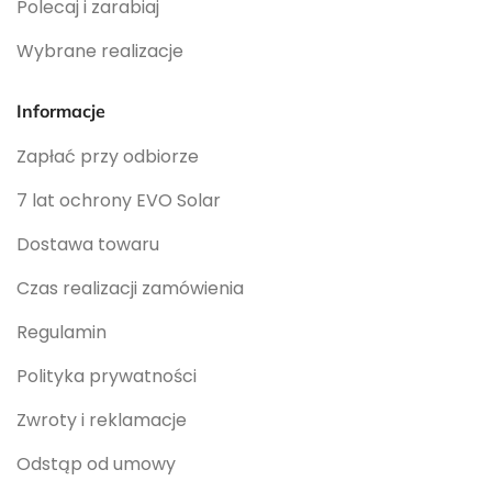
Polecaj i zarabiaj
Wybrane realizacje
Informacje
Zapłać przy odbiorze
7 lat ochrony EVO Solar
Dostawa towaru
Czas realizacji zamówienia
Regulamin
Polityka prywatności
Zwroty i reklamacje
Odstąp od umowy