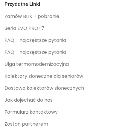
Przydatne Linki
Zamów BLIK + pobranie
Seria EVO PRO+7
FAQ - najczęstsze pytania
FAQ - najczęstsze pytania
Ulga termomodernizacyjna
Kolektory słoneczne dla seniorów
Dostawa kolektorów słonecznych
Jak dojechać do nas
Formularz kontaktowy
Zostań partnerem