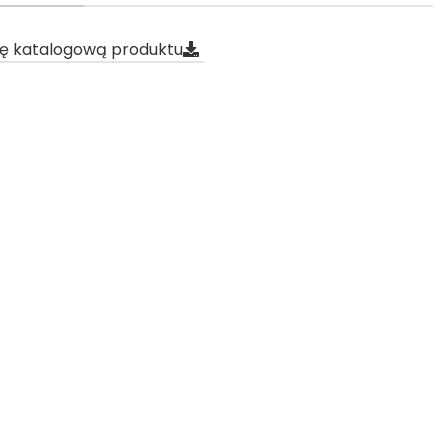
tę katalogową produktu