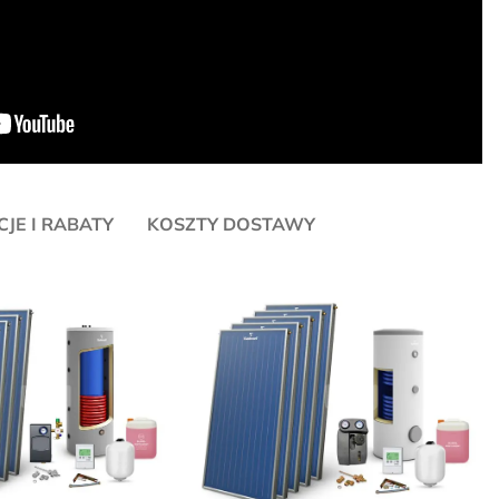
JE I RABATY
KOSZTY DOSTAWY