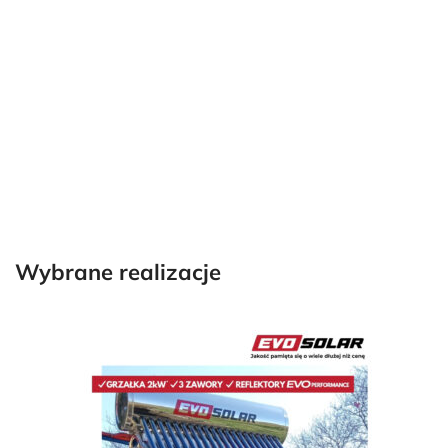
Wybrane realizacje