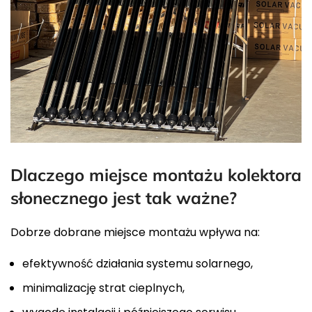
Dlaczego miejsce montażu kolektora
słonecznego jest tak ważne?
Dobrze dobrane miejsce montażu wpływa na:
efektywność działania systemu solarnego,
minimalizację strat cieplnych,