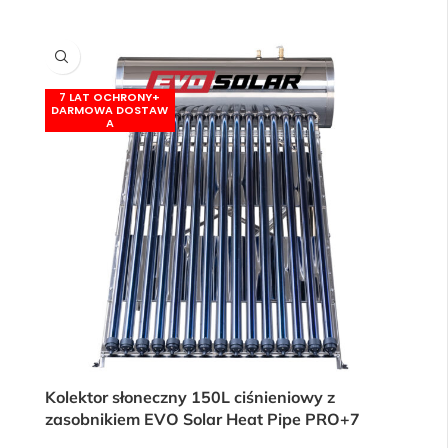
Kolektor słoneczny 150L ciśnieniowy z
zasobnikiem EVO Solar Heat Pipe PRO+7