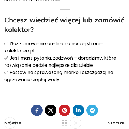
Chcesz wiedzieć więcej lub zamówić
kolektor?
✅ Złóż zamówienie on-line na naszej stronie
kolektoreo.pl
✅ Jeśli masz pytania, zadzwoń – doradzimy, które
rozwiązanie będzie najlepsze dla Ciebie
✅ Postaw na sprawdzoną markę i oszczędzaj na
ogrzewaniu ciepłej wody!
Nowsze
Starsze