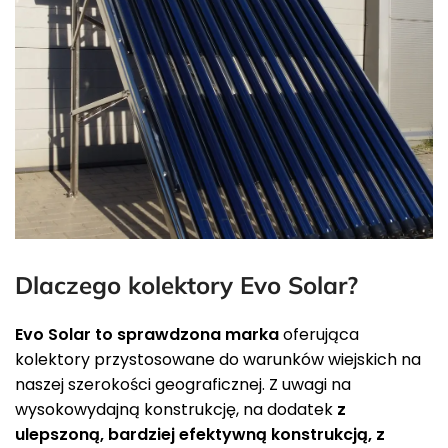
Dlaczego kolektory Evo Solar?
Evo Solar to sprawdzona marka
oferująca
kolektory przystosowane do warunków wiejskich na
naszej szerokości geograficznej. Z uwagi na
wysokowydajną konstrukcję, na dodatek
z
ulepszoną, bardziej efektywną konstrukcją, z