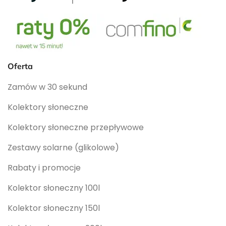
Oferta
Zamów w 30 sekund
Kolektory słoneczne
Kolektory słoneczne przepływowe
Zestawy solarne (glikolowe)
Rabaty i promocje
Kolektor słoneczny 100l
Kolektor słoneczny 150l