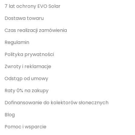
7 lat ochrony EVO Solar
Dostawa towaru
Czas realizacji zamówienia
Regulamin
Polityka prywatności
Zwroty i reklamacje
Odstąp od umowy
Raty 0% na zakupy
Dofinansowanie do kolektorów słonecznych
Blog
Pomoc i wsparcie