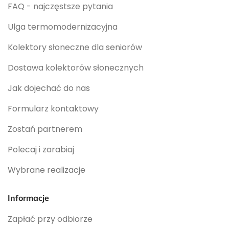
FAQ - najczęstsze pytania
Ulga termomodernizacyjna
Kolektory słoneczne dla seniorów
Dostawa kolektorów słonecznych
Jak dojechać do nas
Formularz kontaktowy
Zostań partnerem
Polecaj i zarabiaj
Wybrane realizacje
Informacje
Zapłać przy odbiorze