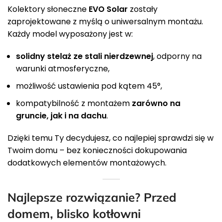
Kolektory słoneczne
EVO Solar
zostały
zaprojektowane z myślą o uniwersalnym montażu.
Każdy model wyposażony jest w:
solidny stelaż ze stali nierdzewnej
, odporny na
warunki atmosferyczne,
możliwość ustawienia pod kątem 45°,
kompatybilność z montażem
zarówno na
gruncie, jak i na dachu
.
Dzięki temu Ty decydujesz, co najlepiej sprawdzi się w
Twoim domu – bez konieczności dokupowania
dodatkowych elementów montażowych.
Najlepsze rozwiązanie? Przed
domem, blisko kotłowni