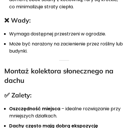
co minimalizuje straty ciepła.
❌ Wady:
Wymaga dostępnej przestrzeni w ogrodzie.
Może być narażony na zacienienie przez rośliny lub
budynki.
Montaż kolektora słonecznego na
dachu
✅ Zalety:
Oszczędność miejsca
– idealne rozwiązanie przy
mniejszych działkach.
Dachy często mają dobrą ekspozycję