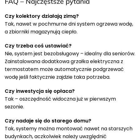
FAQ – Najczęstsze pytania
Czy kolektory działają zimą?
Tak, nawet w pochmurne dni system ogrzewa wodę,
a zbiorniki magazynują ciepło.
Czy trzeba coś ustawiać?
Nie, system jest bezobsługowy – idealny dla seniorów.
Zainstalowana dodatkowa grzałka elektryczna z
termostatem może automatycznie podgrzewać
wodę jeśli faktycznie zajdzie taka potrzeba.
Czy inwestycja się opłaca?
Tak – oszczędność widoczna już w pierwszym
sezonie.
Czy nadaje się do starego domu?
Tak, systemy można montować nawet na starszych
budynkach, aczkolwiek należy uwzględnić