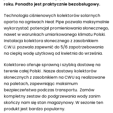
roku. Ponadto jest praktycznie bezobsługowy.
Technologia ciśnienowych kolektorów solarnych
oparta na ogniwach Heat Pipe pozwala maksymalnie
wykorzystać potencjał promieniowania słonecznego,
nawet w warunkach umiarkowanego klimatu Polski.
Instalacja kolektora słonecznego z zasobnikiem
C.W.U. pozwala zapewnić do 5/6 zapotrzebowania
na ciepłą wodę użytkową od kwietnia do września.
Kolektoreo oferuje sprawną i szybką dostawę na
terenie całej Polski . Nasze dostawy kolektorów
słonecznych z zasobnikiem na CWU są realizowane
na paletach, zapewniając maksimum
bezpieczeństwa podczas transportu. Zamów
kompletny zestaw do podgrzewania wody zanim
skończy nam się stan magazynowy. W sezonie ten
produkt jest bardzo popularny.