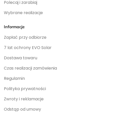
Polecaj i zarabiaj
Wybrane realizacje
Informacje
Zapłać przy odbiorze
7 lat ochrony EVO Solar
Dostawa towaru
Czas realizacji zamówienia
Regulamin
Polityka prywatności
Zwroty i reklamacje
Odstąp od umowy