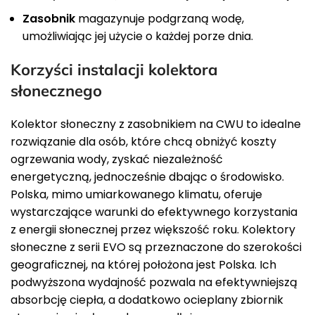
Zasobnik
magazynuje podgrzaną wodę,
umożliwiając jej użycie o każdej porze dnia.
Korzyści instalacji kolektora
słonecznego
Kolektor słoneczny z zasobnikiem na CWU to idealne
rozwiązanie dla osób, które chcą obniżyć koszty
ogrzewania wody, zyskać niezależność
energetyczną, jednocześnie dbając o środowisko.
Polska, mimo umiarkowanego klimatu, oferuje
wystarczające warunki do efektywnego korzystania
z energii słonecznej przez większość roku. Kolektory
słoneczne z serii EVO są przeznaczone do szerokości
geograficznej, na której położona jest Polska. Ich
podwyższona wydajność pozwala na efektywniejszą
absorbcję ciepła, a dodatkowo ocieplany zbiornik