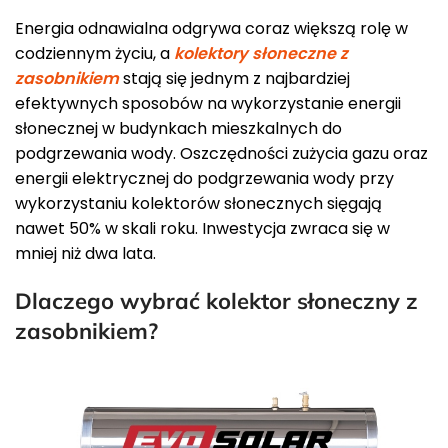
Energia odnawialna odgrywa coraz większą rolę w
codziennym życiu, a
kolektory słoneczne z
zasobnikiem
stają się jednym z najbardziej
efektywnych sposobów na wykorzystanie energii
słonecznej w budynkach mieszkalnych do
podgrzewania wody. Oszczędności zużycia gazu oraz
energii elektrycznej do podgrzewania wody przy
wykorzystaniu kolektorów słonecznych sięgają
nawet 50% w skali roku. Inwestycja zwraca się w
mniej niż dwa lata.
Dlaczego wybrać kolektor słoneczny z
zasobnikiem?