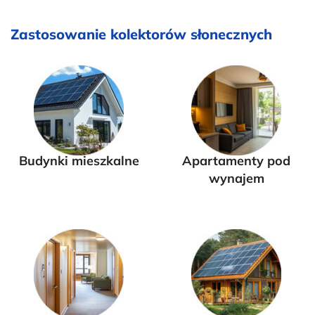
Zastosowanie kolektorów słonecznych
Budynki mieszkalne
Apartamenty pod
wynajem