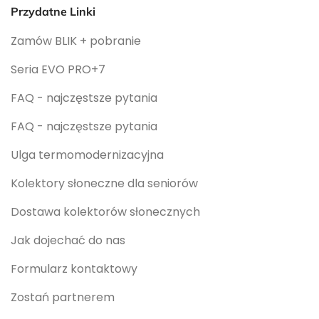
Przydatne Linki
Zamów BLIK + pobranie
Seria EVO PRO+7
FAQ - najczęstsze pytania
FAQ - najczęstsze pytania
Ulga termomodernizacyjna
Kolektory słoneczne dla seniorów
Dostawa kolektorów słonecznych
Jak dojechać do nas
Formularz kontaktowy
Zostań partnerem