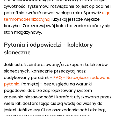
żywotności systemów, rozwiązanie to jest opłacalne i
potrafi się zwrócić nawet w ciągu roku. Sprawdź
ulgę
termomodernizacyjną
i uzyskaj jeszcze większe
korzyści! Zarezerwuj swój kolektor zanim skończy się
stan magazynowy.
Pytania i odpowiedzi - kolektory
słoneczne
Jeśli jesteś zainteresowany/a zakupem kolektorów
słonecznych, koniecznie przeczytaj nasz
dedykowany poradnik -
FAQ - Najczęściej zadawane
pytania
. Pamiętaj - bez względu na warunki
pogodowe, dobrze zaprojektowany system
zapewnia niezawodność i komfort użytkowania przez
wiele lat, dostarczając ciepłą wodę od wiosny do
jesieni. Jeśli zależy Ci na oszczędnościach i ekologii,