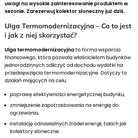
uwagi na wysokie zainteresowanie produktem w
sezonie. Zarezerwuj kolektor słoneczny już dziś.
Ulga Termomodernizacyjna – Co to jest
i jak z niej skorzystać?
Ulga termomodernizacyjna
to forma wsparcia
finansowego, która pozwala właścicielom budynków
jednorodzinnych odliczyć od dochodu wydatki na
przedsięwzięcia termomodernizacyjne. Dotyczy to
działań mających na celu:
poprawę efektywności energetycznej budynku,
zmniejszenie zapotrzebowania na energię do
ogrzewania,
instalację odnawialnych źródeł energii, takich jak
kolektory słoneczne.