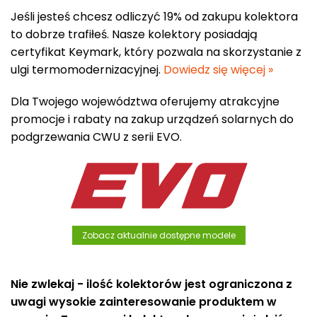
Jeśli jesteś chcesz odliczyć 19% od zakupu kolektora
to dobrze trafiłeś. Nasze kolektory posiadają
certyfikat Keymark, który pozwala na skorzystanie z
ulgi termomodernizacyjnej.
Dowiedz się więcej »
Dla Twojego województwa oferujemy atrakcyjne
promocje i rabaty na zakup urządzeń solarnych do
podgrzewania CWU z serii EVO.
Zobacz aktualnie dostępne modele
Nie zwlekaj - ilość kolektorów jest ograniczona z
uwagi wysokie zainteresowanie produktem w