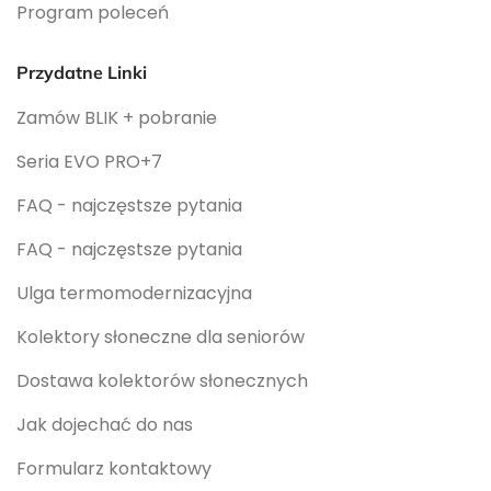
Program poleceń
Przydatne Linki
Zamów BLIK + pobranie
Seria EVO PRO+7
FAQ - najczęstsze pytania
FAQ - najczęstsze pytania
Ulga termomodernizacyjna
Kolektory słoneczne dla seniorów
Dostawa kolektorów słonecznych
Jak dojechać do nas
Formularz kontaktowy