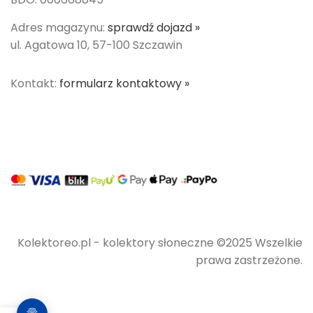
Adres magazynu:
sprawdź dojazd »
ul. Agatowa 10, 57-100 Szczawin
Kontakt:
formularz kontaktowy »
Kolektoreo.pl - kolektory słoneczne ©2025 Wszelkie
prawa zastrzeżone.