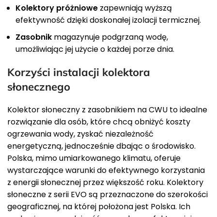
Kolektory próżniowe
zapewniają wyższą
efektywność dzięki doskonałej izolacji termicznej.
Zasobnik
magazynuje podgrzaną wodę,
umożliwiając jej użycie o każdej porze dnia.
Korzyści instalacji kolektora
słonecznego
Kolektor słoneczny z zasobnikiem na CWU to idealne
rozwiązanie dla osób, które chcą obniżyć koszty
ogrzewania wody, zyskać niezależność
energetyczną, jednocześnie dbając o środowisko.
Polska, mimo umiarkowanego klimatu, oferuje
wystarczające warunki do efektywnego korzystania
z energii słonecznej przez większość roku. Kolektory
słoneczne z serii EVO są przeznaczone do szerokości
geograficznej, na której położona jest Polska. Ich