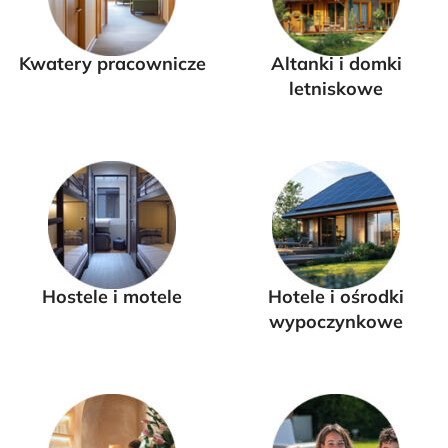
Kwatery pracownicze
Altanki i domki
letniskowe
Hostele i motele
Hotele i ośrodki
wypoczynkowe