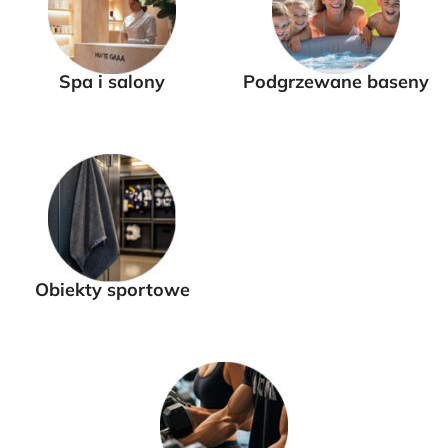
Spa i salony
Podgrzewane baseny
Obiekty sportowe