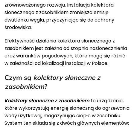
zrównoważonego rozwoju. Instalacja kolektora
słonecznego z zasobnikiem zmniejsza emisję
dwutlenku węgla, przyczyniając się do ochrony
środowiska.
Efektywność działania kolektora słonecznego z
zasobnikiem jest zależna od stopnia nasłonecznienia
oraz warunków pogodowych, które mogą się różnić
w zależności od lokalizacji instalacji w Polsce.
Czym są
kolektory słoneczne z
zasobnikiem
?
Kolektory słoneczne z zasobnikiem
to urządzenia,
które wykorzystują energię słoneczną do ogrzewania
wody użytkowej, magazynując ciepło w zasobniku.
System ten składa się z dwóch głównych elementów: