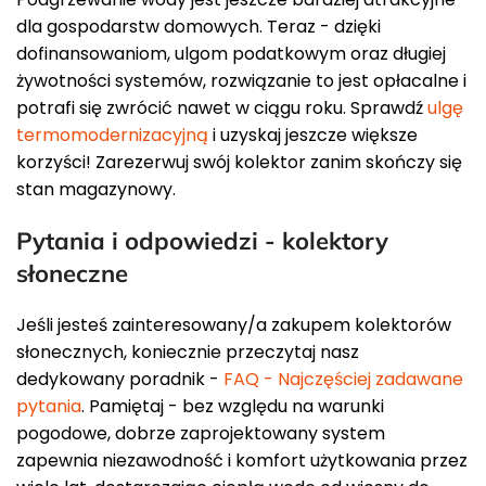
dla gospodarstw domowych. Teraz - dzięki
dofinansowaniom, ulgom podatkowym oraz długiej
żywotności systemów, rozwiązanie to jest opłacalne i
potrafi się zwrócić nawet w ciągu roku. Sprawdź
ulgę
termomodernizacyjną
i uzyskaj jeszcze większe
korzyści! Zarezerwuj swój kolektor zanim skończy się
stan magazynowy.
Pytania i odpowiedzi - kolektory
słoneczne
Jeśli jesteś zainteresowany/a zakupem kolektorów
słonecznych, koniecznie przeczytaj nasz
dedykowany poradnik -
FAQ - Najczęściej zadawane
pytania
. Pamiętaj - bez względu na warunki
pogodowe, dobrze zaprojektowany system
zapewnia niezawodność i komfort użytkowania przez