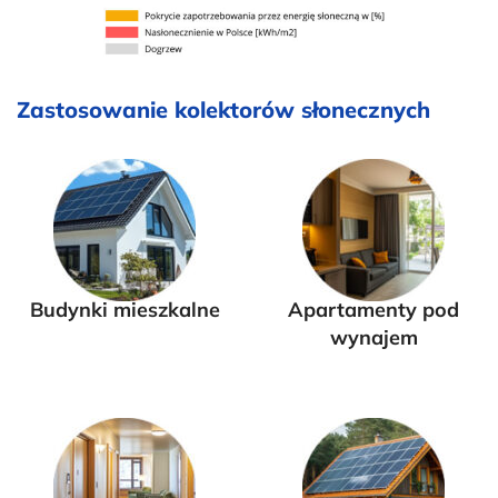
Zastosowanie kolektorów słonecznych
Budynki mieszkalne
Apartamenty pod
wynajem