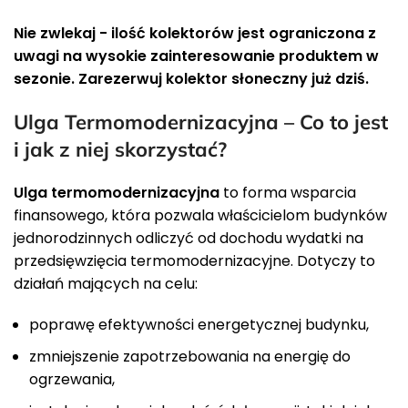
Nie zwlekaj - ilość kolektorów jest ograniczona z
uwagi na wysokie zainteresowanie produktem w
sezonie. Zarezerwuj kolektor słoneczny już dziś.
Ulga Termomodernizacyjna – Co to jest
i jak z niej skorzystać?
Ulga termomodernizacyjna
to forma wsparcia
finansowego, która pozwala właścicielom budynków
jednorodzinnych odliczyć od dochodu wydatki na
przedsięwzięcia termomodernizacyjne. Dotyczy to
działań mających na celu:
poprawę efektywności energetycznej budynku,
zmniejszenie zapotrzebowania na energię do
ogrzewania,