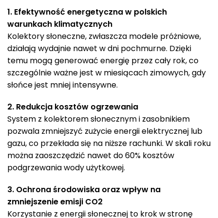
1. Efektywność energetyczna w polskich
warunkach klimatycznych
Kolektory słoneczne, zwłaszcza modele próżniowe,
działają wydajnie nawet w dni pochmurne. Dzięki
temu mogą generować energię przez cały rok, co
szczególnie ważne jest w miesiącach zimowych, gdy
słońce jest mniej intensywne.
2. Redukcja kosztów ogrzewania
System z kolektorem słonecznym i zasobnikiem
pozwala zmniejszyć zużycie energii elektrycznej lub
gazu, co przekłada się na niższe rachunki. W skali roku
można zaoszczędzić nawet do 60% kosztów
podgrzewania wody użytkowej.
3. Ochrona środowiska oraz wpływ na
zmniejszenie emisji CO2
Korzystanie z energii słonecznej to krok w stronę