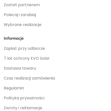
Zostań partnerem
Polecaj i zarabiaj
Wybrane realizacje
Informacje
Zapłać przy odbiorze
7 lat ochrony EVO Solar
Dostawa towaru
Czas realizacji zamówienia
Regulamin
Polityka prywatności
Zwroty i reklamacje