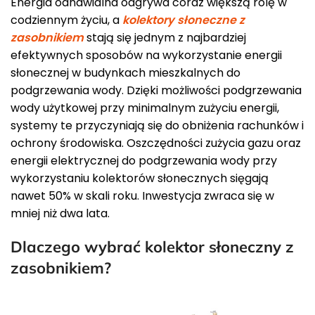
Energia odnawialna odgrywa coraz większą rolę w
codziennym życiu, a
kolektory słoneczne z
zasobnikiem
stają się jednym z najbardziej
efektywnych sposobów na wykorzystanie energii
słonecznej w budynkach mieszkalnych do
podgrzewania wody. Dzięki możliwości podgrzewania
wody użytkowej przy minimalnym zużyciu energii,
systemy te przyczyniają się do obniżenia rachunków i
ochrony środowiska. Oszczędności zużycia gazu oraz
energii elektrycznej do podgrzewania wody przy
wykorzystaniu kolektorów słonecznych sięgają
nawet 50% w skali roku. Inwestycja zwraca się w
mniej niż dwa lata.
Dlaczego wybrać kolektor słoneczny z
zasobnikiem?