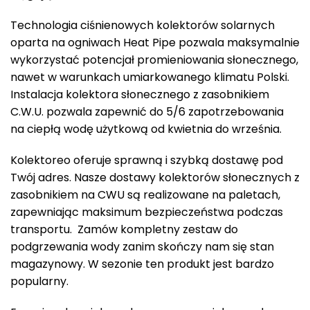
Technologia ciśnienowych kolektorów solarnych
oparta na ogniwach Heat Pipe pozwala maksymalnie
wykorzystać potencjał promieniowania słonecznego,
nawet w warunkach umiarkowanego klimatu Polski.
Instalacja kolektora słonecznego z zasobnikiem
C.W.U. pozwala zapewnić do 5/6 zapotrzebowania
na ciepłą wodę użytkową od kwietnia do września.
Kolektoreo oferuje sprawną i szybką dostawę pod
Twój adres. Nasze dostawy kolektorów słonecznych z
zasobnikiem na CWU są realizowane na paletach,
zapewniając maksimum bezpieczeństwa podczas
transportu. Zamów kompletny zestaw do
podgrzewania wody zanim skończy nam się stan
magazynowy. W sezonie ten produkt jest bardzo
popularny.