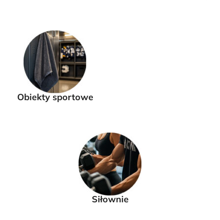
Obiekty sportowe
Siłownie