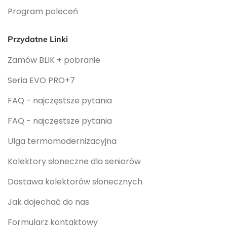
Program poleceń
Przydatne Linki
Zamów BLIK + pobranie
Seria EVO PRO+7
FAQ - najczęstsze pytania
FAQ - najczęstsze pytania
Ulga termomodernizacyjna
Kolektory słoneczne dla seniorów
Dostawa kolektorów słonecznych
Jak dojechać do nas
Formularz kontaktowy