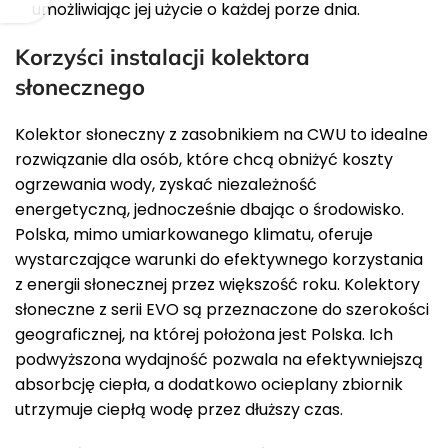
umożliwiając jej użycie o każdej porze dnia.
Korzyści instalacji kolektora
słonecznego
Kolektor słoneczny z zasobnikiem na CWU to idealne
rozwiązanie dla osób, które chcą obniżyć koszty
ogrzewania wody, zyskać niezależność
energetyczną, jednocześnie dbając o środowisko.
Polska, mimo umiarkowanego klimatu, oferuje
wystarczające warunki do efektywnego korzystania
z energii słonecznej przez większość roku. Kolektory
słoneczne z serii EVO są przeznaczone do szerokości
geograficznej, na której położona jest Polska. Ich
podwyższona wydajność pozwala na efektywniejszą
absorbcję ciepła, a dodatkowo ocieplany zbiornik
utrzymuje ciepłą wodę przez dłuższy czas.