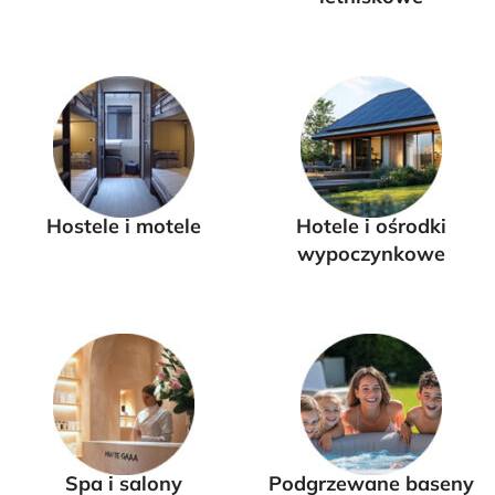
Hostele i motele
Hotele i ośrodki
wypoczynkowe
Spa i salony
Podgrzewane baseny