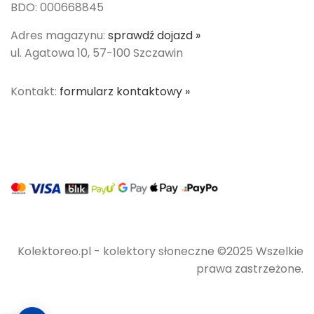
BDO: 000668845
Adres magazynu:
sprawdź dojazd »
ul. Agatowa 10, 57-100 Szczawin
Kontakt:
formularz kontaktowy »
Kolektoreo.pl - kolektory słoneczne ©2025 Wszelkie
prawa zastrzeżone.