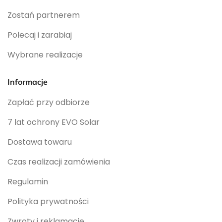
Zostań partnerem
Polecaj i zarabiaj
Wybrane realizacje
Informacje
Zapłać przy odbiorze
7 lat ochrony EVO Solar
Dostawa towaru
Czas realizacji zamówienia
Regulamin
Polityka prywatności
Zwroty i reklamacje