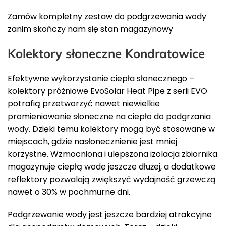
Zamów kompletny zestaw do podgrzewania wody
zanim skończy nam się stan magazynowy
Kolektory słoneczne Kondratowice
Efektywne wykorzystanie ciepła słonecznego –
kolektory próżniowe EvoSolar Heat Pipe z serii EVO
potrafią przetworzyć nawet niewielkie
promieniowanie słoneczne na ciepło do podgrzania
wody. Dzięki temu kolektory mogą być stosowane w
miejscach, gdzie nasłonecznienie jest mniej
korzystne. Wzmocniona i ulepszona izolacja zbiornika
magazynuje ciepłą wodę jeszcze dłużej, a dodatkowe
reflektory pozwalają zwiększyć wydajność grzewczą
nawet o 30% w pochmurne dni.
Podgrzewanie wody jest jeszcze bardziej atrakcyjne