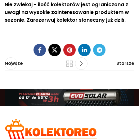
Nie zwlekaj - ilość kolektorów jest ograniczona z
uwagi na wysokie zainteresowanie produktem w
sezonie. Zarezerwuj kolektor słoneczny już dziś.
Nowsze
Starsze