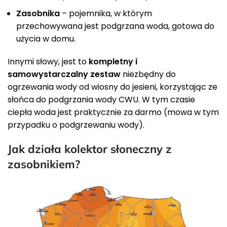
Zasobnika
– pojemnika, w którym
przechowywana jest podgrzana woda, gotowa do
użycia w domu.
Innymi słowy, jest to
kompletny i
samowystarczalny zestaw
niezbędny do
ogrzewania wody od wiosny do jesieni, korzystając ze
słońca do podgrzania wody CWU. W tym czasie
ciepła woda jest praktycznie za darmo (mowa w tym
przypadku o podgrzewaniu wody).
Jak działa kolektor słoneczny z
zasobnikiem?