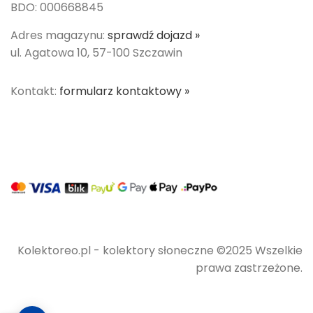
BDO: 000668845
Adres magazynu:
sprawdź dojazd »
ul. Agatowa 10, 57-100 Szczawin
Kontakt:
formularz kontaktowy »
Kolektoreo.pl - kolektory słoneczne ©2025 Wszelkie
prawa zastrzeżone.