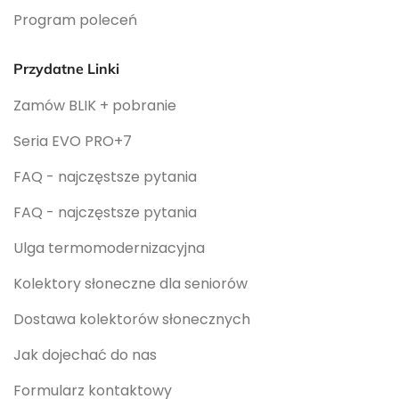
Program poleceń
Przydatne Linki
Zamów BLIK + pobranie
Seria EVO PRO+7
FAQ - najczęstsze pytania
FAQ - najczęstsze pytania
Ulga termomodernizacyjna
Kolektory słoneczne dla seniorów
Dostawa kolektorów słonecznych
Jak dojechać do nas
Formularz kontaktowy