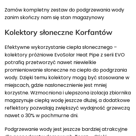
Zamów kompletny zestaw do podgrzewania wody
zanim skończy nam się stan magazynowy
Kolektory słoneczne Korfantów
Efektywne wykorzystanie ciepła słonecznego –
kolektory próżniowe EvoSolar Heat Pipe z serii EVO
potrafią przetworzyć nawet niewielkie
promieniowanie słoneczne na ciepło do podgrzania
wody. Dzięki temu kolektory mogą być stosowane w
miejscach, gdzie nasłonecznienie jest mniej
korzystne. Wzmocniona i ulepszona izolacja zbiornika
magazynuje ciepłą wodę jeszcze dłużej, a dodatkowe
reflektory pozwalają zwiększyć wydajność grzewczą
nawet o 30% w pochmurne dni.
Podgrzewanie wody jest jeszcze bardziej atrakcyjne