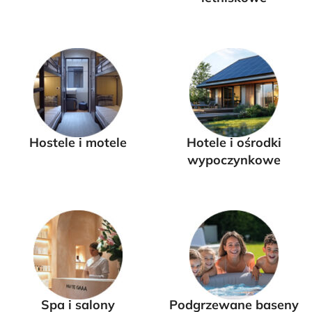
Hostele i motele
Hotele i ośrodki
wypoczynkowe
Spa i salony
Podgrzewane baseny