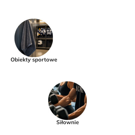
Obiekty sportowe
Siłownie