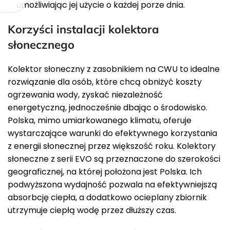
umożliwiając jej użycie o każdej porze dnia.
Korzyści instalacji kolektora
słonecznego
Kolektor słoneczny z zasobnikiem na CWU to idealne
rozwiązanie dla osób, które chcą obniżyć koszty
ogrzewania wody, zyskać niezależność
energetyczną, jednocześnie dbając o środowisko.
Polska, mimo umiarkowanego klimatu, oferuje
wystarczające warunki do efektywnego korzystania
z energii słonecznej przez większość roku. Kolektory
słoneczne z serii EVO są przeznaczone do szerokości
geograficznej, na której położona jest Polska. Ich
podwyższona wydajność pozwala na efektywniejszą
absorbcję ciepła, a dodatkowo ocieplany zbiornik
utrzymuje ciepłą wodę przez dłuższy czas.