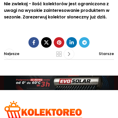
Nie zwlekaj - ilość kolektorów jest ograniczona z
uwagi na wysokie zainteresowanie produktem w
sezonie. Zarezerwuj kolektor słoneczny już dziś.
Nowsze
Starsze