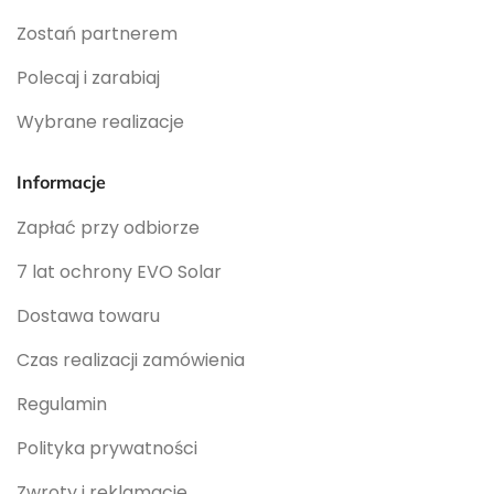
Zostań partnerem
Polecaj i zarabiaj
Wybrane realizacje
Informacje
Zapłać przy odbiorze
7 lat ochrony EVO Solar
Dostawa towaru
Czas realizacji zamówienia
Regulamin
Polityka prywatności
Zwroty i reklamacje