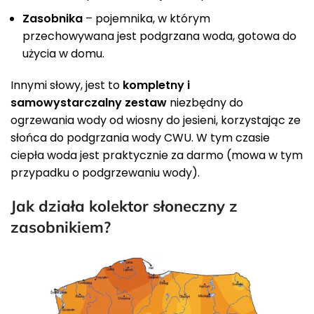
Zasobnika
– pojemnika, w którym
przechowywana jest podgrzana woda, gotowa do
użycia w domu.
Innymi słowy, jest to
kompletny i
samowystarczalny zestaw
niezbędny do
ogrzewania wody od wiosny do jesieni, korzystając ze
słońca do podgrzania wody CWU. W tym czasie
ciepła woda jest praktycznie za darmo (mowa w tym
przypadku o podgrzewaniu wody).
Jak działa kolektor słoneczny z
zasobnikiem?