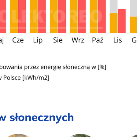
w słonecznych