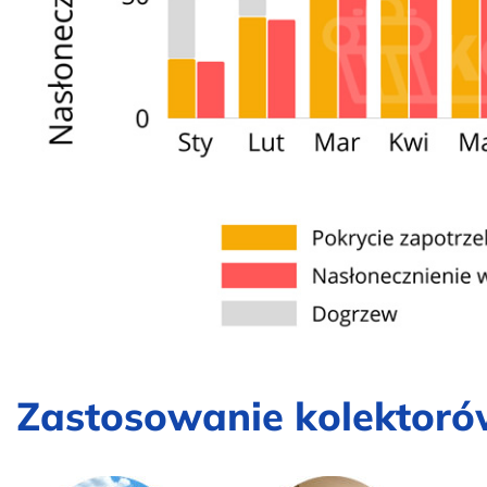
Zastosowanie kolektoró