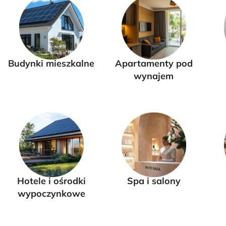
Budynki mieszkalne
Apartamenty pod
wynajem
Hotele i ośrodki
Spa i salony
wypoczynkowe