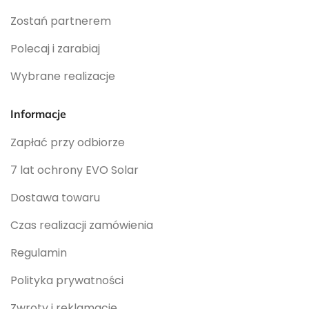
Zostań partnerem
Polecaj i zarabiaj
Wybrane realizacje
Informacje
Zapłać przy odbiorze
7 lat ochrony EVO Solar
Dostawa towaru
Czas realizacji zamówienia
Regulamin
Polityka prywatności
Zwroty i reklamacje