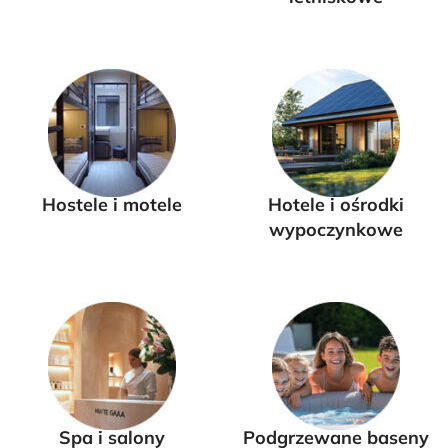
Hostele i motele
Hotele i ośrodki
wypoczynkowe
Spa i salony
Podgrzewane baseny