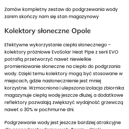
Zamów kompletny zestaw do podgrzewania wody
zanim skończy nam się stan magazynowy
Kolektory słoneczne Opole
Efektywne wykorzystanie ciepła słonecznego –
kolektory próżniowe EvoSolar Heat Pipe z serii EVO
potrafią przetworzyć nawet niewielkie
promieniowanie słoneczne na ciepło do podgrzania
wody. Dzięki temu kolektory mogą być stosowane w
miejscach, gdzie nasłonecznienie jest mniej
korzystne. Wzmocniona i ulepszona izolacja zbiornika
magazynuje ciepłą wodę jeszcze dłużej, a dodatkowe
reflektory pozwalają zwiększyć wydajność grzewczą
nawet o 30% w pochmurne dni.
Podgrzewanie wody jest jeszcze bardziej atrakcyjne