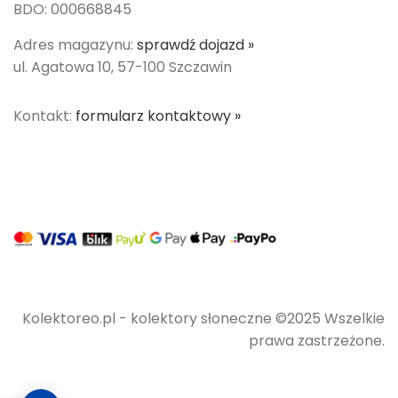
BDO: 000668845
Adres magazynu:
sprawdź dojazd »
ul. Agatowa 10, 57-100 Szczawin
Kontakt:
formularz kontaktowy »
Kolektoreo.pl - kolektory słoneczne ©2025 Wszelkie
prawa zastrzeżone.