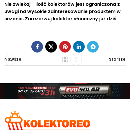
Nie zwlekaj - ilość kolektorów jest ograniczona z
uwagi na wysokie zainteresowanie produktem w
sezonie. Zarezerwuj kolektor słoneczny już dziś.
Nowsze
Starsze