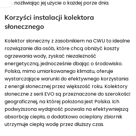
umożliwiając jej użycie o każdej porze dnia.
Korzyści instalacji kolektora
słonecznego
Kolektor słoneczny z zasobnikiem na CWU to idealne
rozwiązanie dla osób, które chcą obniżyć koszty
ogrzewania wody, zyskać niezależność
energetyczną, jednocześnie dbając o środowisko.
Polska, mimo umiarkowanego klimatu, oferuje
wystarczające warunki do efektywnego korzystania
z energii słonecznej przez większość roku. Kolektory
słoneczne z serii EVO są przeznaczone do szerokości
geograficznej, na której położona jest Polska. Ich
podwyższona wydajność pozwala na efektywniejszą
absorbcję ciepła, a dodatkowo ocieplany zbiornik
utrzymuje ciepłą wodę przez dłuższy czas.