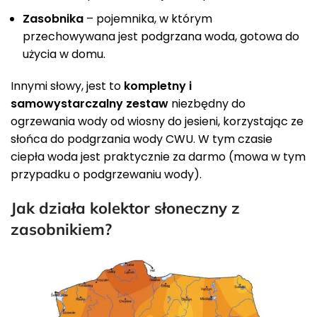
Zasobnika
– pojemnika, w którym
przechowywana jest podgrzana woda, gotowa do
użycia w domu.
Innymi słowy, jest to
kompletny i
samowystarczalny zestaw
niezbędny do
ogrzewania wody od wiosny do jesieni, korzystając ze
słońca do podgrzania wody CWU. W tym czasie
ciepła woda jest praktycznie za darmo (mowa w tym
przypadku o podgrzewaniu wody).
Jak działa kolektor słoneczny z
zasobnikiem?