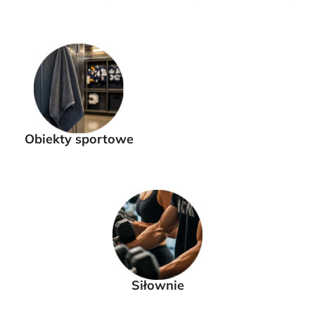
Obiekty sportowe
Siłownie