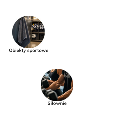
Obiekty sportowe
Siłownie