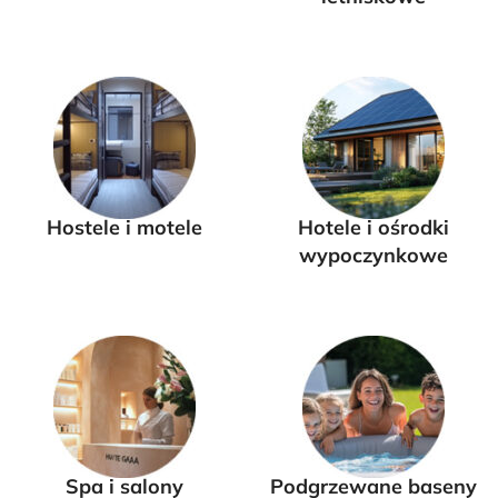
Hostele i motele
Hotele i ośrodki
wypoczynkowe
Spa i salony
Podgrzewane baseny