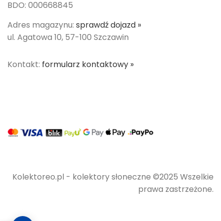
BDO: 000668845
Adres magazynu:
sprawdź dojazd »
ul. Agatowa 10, 57-100 Szczawin
Kontakt:
formularz kontaktowy »
Kolektoreo.pl - kolektory słoneczne ©2025 Wszelkie
prawa zastrzeżone.