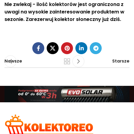
Nie zwlekaj - ilość kolektorów jest ograniczona z
uwagi na wysokie zainteresowanie produktem w
sezonie. Zarezerwuj kolektor słoneczny już dziś.
Nowsze
Starsze