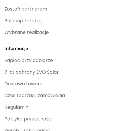
Zostań partnerem
Polecaj i zarabiaj
Wybrane realizacje
Informacje
Zapłać przy odbiorze
7 lat ochrony EVO Solar
Dostawa towaru
Czas realizacji zamówienia
Regulamin
Polityka prywatności
Zwroty i reklamacje