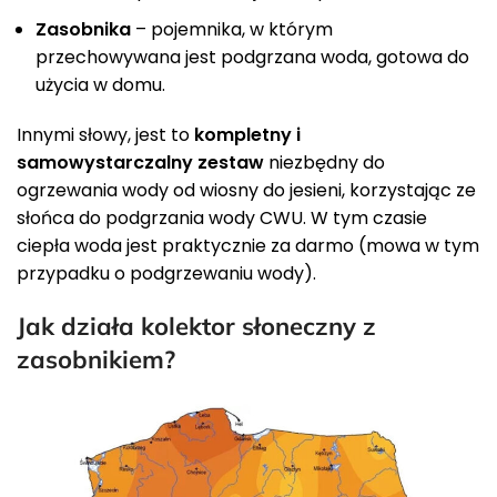
Zasobnika
– pojemnika, w którym
przechowywana jest podgrzana woda, gotowa do
użycia w domu.
Innymi słowy, jest to
kompletny i
samowystarczalny zestaw
niezbędny do
ogrzewania wody od wiosny do jesieni, korzystając ze
słońca do podgrzania wody CWU. W tym czasie
ciepła woda jest praktycznie za darmo (mowa w tym
przypadku o podgrzewaniu wody).
Jak działa kolektor słoneczny z
zasobnikiem?