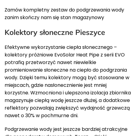
Zamów kompletny zestaw do podgrzewania wody
zanim skończy nam się stan magazynowy
Kolektory słoneczne Pieszyce
Efektywne wykorzystanie ciepła słonecznego –
kolektory próżniowe EvoSolar Heat Pipe z serii EVO
potrafią przetworzyć nawet niewielkie
promieniowanie słoneczne na ciepło do podgrzania
wody. Dzięki temu kolektory mogą być stosowane w
miejscach, gdzie nasłonecznienie jest mniej
korzystne. Wzmocniona i ulepszona izolacja zbiornika
magazynuje ciepłą wodę jeszcze dłużej, a dodatkowe
reflektory pozwalają zwiększyć wydajność grzewczą
nawet o 30% w pochmurne dni.
Podgrzewanie wody jest jeszcze bardziej atrakcyjne