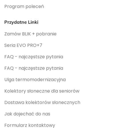
Program poleceń
Przydatne Linki
Zamów BLIK + pobranie
Seria EVO PRO+7
FAQ - najczęstsze pytania
FAQ - najczęstsze pytania
Ulga termomodernizacyjna
Kolektory słoneczne dla seniorów
Dostawa kolektorów słonecznych
Jak dojechać do nas
Formularz kontaktowy