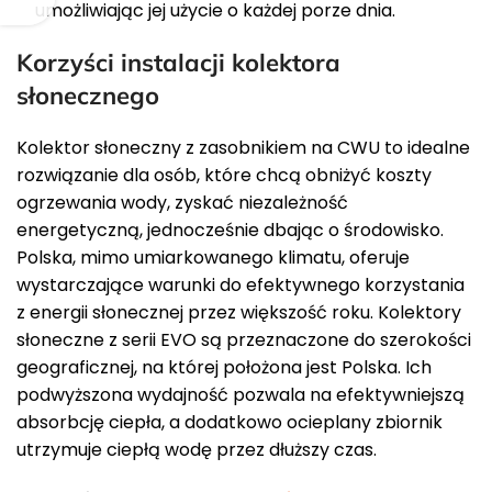
umożliwiając jej użycie o każdej porze dnia.
Korzyści instalacji kolektora
słonecznego
Kolektor słoneczny z zasobnikiem na CWU to idealne
rozwiązanie dla osób, które chcą obniżyć koszty
ogrzewania wody, zyskać niezależność
energetyczną, jednocześnie dbając o środowisko.
Polska, mimo umiarkowanego klimatu, oferuje
wystarczające warunki do efektywnego korzystania
z energii słonecznej przez większość roku. Kolektory
słoneczne z serii EVO są przeznaczone do szerokości
geograficznej, na której położona jest Polska. Ich
podwyższona wydajność pozwala na efektywniejszą
absorbcję ciepła, a dodatkowo ocieplany zbiornik
utrzymuje ciepłą wodę przez dłuższy czas.