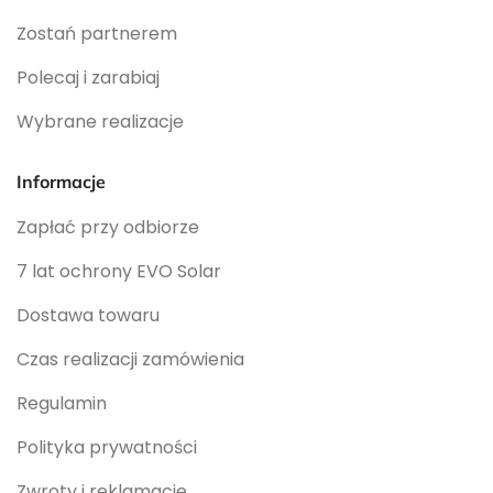
Zostań partnerem
Polecaj i zarabiaj
Wybrane realizacje
Informacje
Zapłać przy odbiorze
7 lat ochrony EVO Solar
Dostawa towaru
Czas realizacji zamówienia
Regulamin
Polityka prywatności
Zwroty i reklamacje