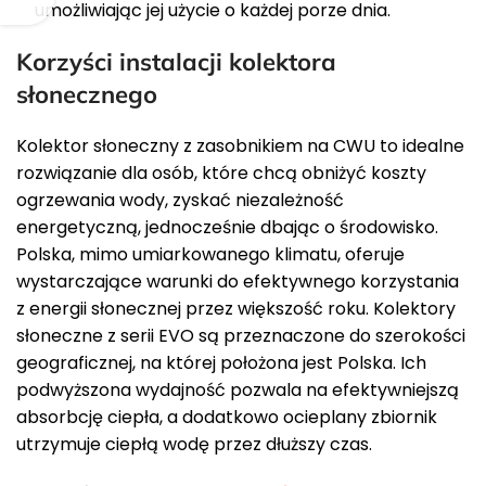
umożliwiając jej użycie o każdej porze dnia.
Korzyści instalacji kolektora
słonecznego
Kolektor słoneczny z zasobnikiem na CWU to idealne
rozwiązanie dla osób, które chcą obniżyć koszty
ogrzewania wody, zyskać niezależność
energetyczną, jednocześnie dbając o środowisko.
Polska, mimo umiarkowanego klimatu, oferuje
wystarczające warunki do efektywnego korzystania
z energii słonecznej przez większość roku. Kolektory
słoneczne z serii EVO są przeznaczone do szerokości
geograficznej, na której położona jest Polska. Ich
podwyższona wydajność pozwala na efektywniejszą
absorbcję ciepła, a dodatkowo ocieplany zbiornik
utrzymuje ciepłą wodę przez dłuższy czas.