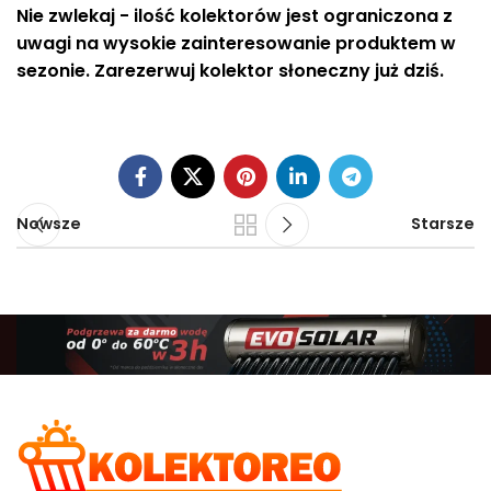
Nie zwlekaj - ilość kolektorów jest ograniczona z
uwagi na wysokie zainteresowanie produktem w
sezonie. Zarezerwuj kolektor słoneczny już dziś.
Nowsze
Starsze