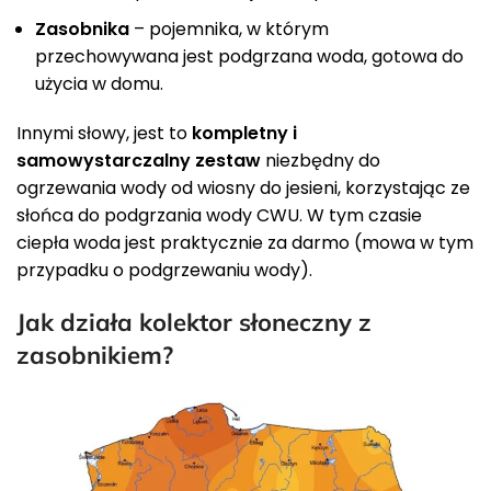
Zasobnika
– pojemnika, w którym
przechowywana jest podgrzana woda, gotowa do
użycia w domu.
Innymi słowy, jest to
kompletny i
samowystarczalny zestaw
niezbędny do
ogrzewania wody od wiosny do jesieni, korzystając ze
słońca do podgrzania wody CWU. W tym czasie
ciepła woda jest praktycznie za darmo (mowa w tym
przypadku o podgrzewaniu wody).
Jak działa kolektor słoneczny z
zasobnikiem?