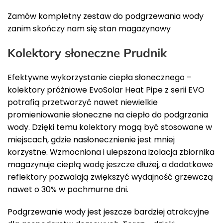
Zamów kompletny zestaw do podgrzewania wody
zanim skończy nam się stan magazynowy
Kolektory słoneczne Prudnik
Efektywne wykorzystanie ciepła słonecznego –
kolektory próżniowe EvoSolar Heat Pipe z serii EVO
potrafią przetworzyć nawet niewielkie
promieniowanie słoneczne na ciepło do podgrzania
wody. Dzięki temu kolektory mogą być stosowane w
miejscach, gdzie nasłonecznienie jest mniej
korzystne. Wzmocniona i ulepszona izolacja zbiornika
magazynuje ciepłą wodę jeszcze dłużej, a dodatkowe
reflektory pozwalają zwiększyć wydajność grzewczą
nawet o 30% w pochmurne dni.
Podgrzewanie wody jest jeszcze bardziej atrakcyjne