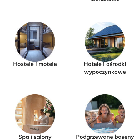
Hostele i motele
Hotele i ośrodki
wypoczynkowe
Spa i salony
Podgrzewane baseny