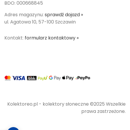
BDO: 000668845
Adres magazynu:
sprawdź dojazd »
ul. Agatowa 10, 57-100 Szczawin
Kontakt:
formularz kontaktowy »
Kolektoreo.pl - kolektory słoneczne ©2025 Wszelkie
prawa zastrzeżone.