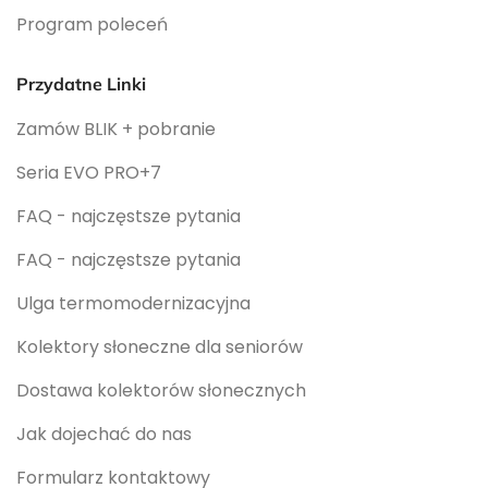
Program poleceń
Przydatne Linki
Zamów BLIK + pobranie
Seria EVO PRO+7
FAQ - najczęstsze pytania
FAQ - najczęstsze pytania
Ulga termomodernizacyjna
Kolektory słoneczne dla seniorów
Dostawa kolektorów słonecznych
Jak dojechać do nas
Formularz kontaktowy