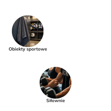
Obiekty sportowe
Siłownie