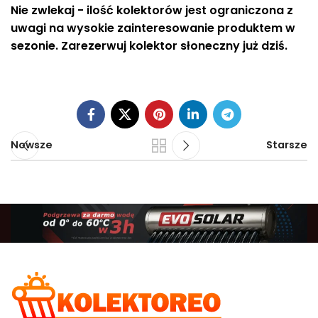
Nie zwlekaj - ilość kolektorów jest ograniczona z
uwagi na wysokie zainteresowanie produktem w
sezonie. Zarezerwuj kolektor słoneczny już dziś.
Nowsze
Starsze