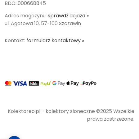
BDO: 000668845
Adres magazynu:
sprawdź dojazd »
ul. Agatowa 10, 57-100 Szczawin
Kontakt:
formularz kontaktowy »
Kolektoreo.pl - kolektory słoneczne ©2025 Wszelkie
prawa zastrzeżone.