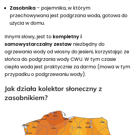
Zasobnika
– pojemnika, w którym
przechowywana jest podgrzana woda, gotowa do
użycia w domu.
Innymi słowy, jest to
kompletny i
samowystarczalny zestaw
niezbędny do
ogrzewania wody od wiosny do jesieni, korzystając ze
słońca do podgrzania wody CWU. W tym czasie
ciepła woda jest praktycznie za darmo (mowa w tym
przypadku o podgrzewaniu wody).
Jak działa kolektor słoneczny z
zasobnikiem?