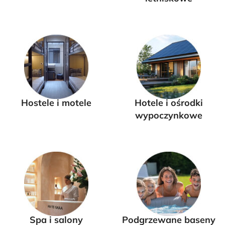
Hostele i motele
Hotele i ośrodki
wypoczynkowe
Spa i salony
Podgrzewane baseny