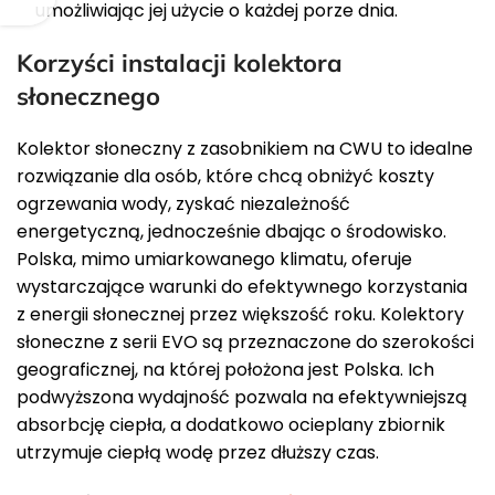
umożliwiając jej użycie o każdej porze dnia.
Korzyści instalacji kolektora
słonecznego
Kolektor słoneczny z zasobnikiem na CWU to idealne
rozwiązanie dla osób, które chcą obniżyć koszty
ogrzewania wody, zyskać niezależność
energetyczną, jednocześnie dbając o środowisko.
Polska, mimo umiarkowanego klimatu, oferuje
wystarczające warunki do efektywnego korzystania
z energii słonecznej przez większość roku. Kolektory
słoneczne z serii EVO są przeznaczone do szerokości
geograficznej, na której położona jest Polska. Ich
podwyższona wydajność pozwala na efektywniejszą
absorbcję ciepła, a dodatkowo ocieplany zbiornik
utrzymuje ciepłą wodę przez dłuższy czas.