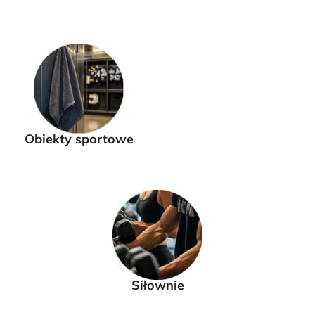
Obiekty sportowe
Siłownie