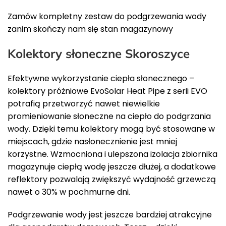
Zamów kompletny zestaw do podgrzewania wody
zanim skończy nam się stan magazynowy
Kolektory słoneczne Skoroszyce
Efektywne wykorzystanie ciepła słonecznego –
kolektory próżniowe EvoSolar Heat Pipe z serii EVO
potrafią przetworzyć nawet niewielkie
promieniowanie słoneczne na ciepło do podgrzania
wody. Dzięki temu kolektory mogą być stosowane w
miejscach, gdzie nasłonecznienie jest mniej
korzystne. Wzmocniona i ulepszona izolacja zbiornika
magazynuje ciepłą wodę jeszcze dłużej, a dodatkowe
reflektory pozwalają zwiększyć wydajność grzewczą
nawet o 30% w pochmurne dni.
Podgrzewanie wody jest jeszcze bardziej atrakcyjne