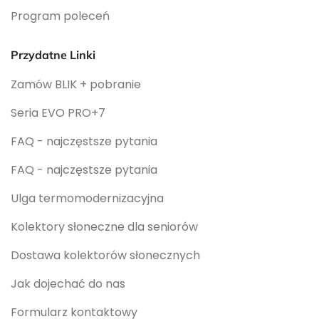
Program poleceń
Przydatne Linki
Zamów BLIK + pobranie
Seria EVO PRO+7
FAQ - najczęstsze pytania
FAQ - najczęstsze pytania
Ulga termomodernizacyjna
Kolektory słoneczne dla seniorów
Dostawa kolektorów słonecznych
Jak dojechać do nas
Formularz kontaktowy