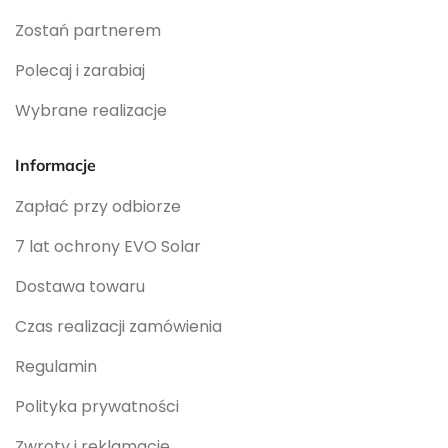
Zostań partnerem
Polecaj i zarabiaj
Wybrane realizacje
Informacje
Zapłać przy odbiorze
7 lat ochrony EVO Solar
Dostawa towaru
Czas realizacji zamówienia
Regulamin
Polityka prywatności
Zwroty i reklamacje