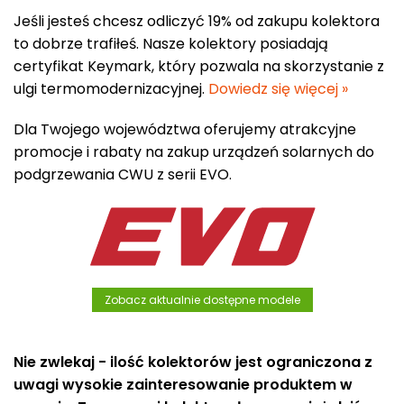
Jeśli jesteś chcesz odliczyć 19% od zakupu kolektora
to dobrze trafiłeś. Nasze kolektory posiadają
certyfikat Keymark, który pozwala na skorzystanie z
ulgi termomodernizacyjnej.
Dowiedz się więcej »
Dla Twojego województwa oferujemy atrakcyjne
promocje i rabaty na zakup urządzeń solarnych do
podgrzewania CWU z serii EVO.
Zobacz aktualnie dostępne modele
Nie zwlekaj - ilość kolektorów jest ograniczona z
uwagi wysokie zainteresowanie produktem w