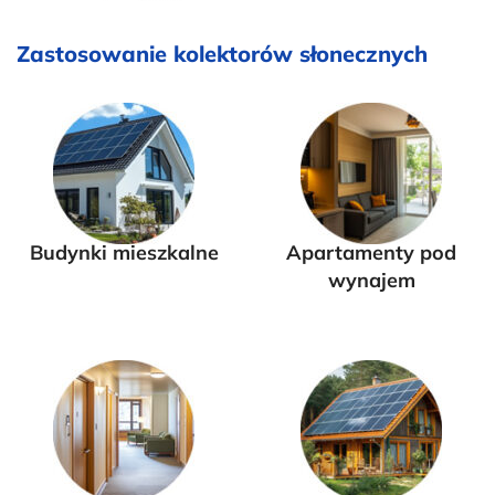
Zastosowanie kolektorów słonecznych
Budynki mieszkalne
Apartamenty pod
wynajem