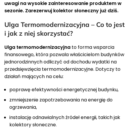
uwagi na wysokie zainteresowanie produktem w
sezonie. Zarezerwuj kolektor słoneczny już dziś.
Ulga Termomodernizacyjna – Co to jest
i jak z niej skorzystać?
Ulga termomodernizacyjna
to forma wsparcia
finansowego, która pozwala właścicielom budynków
jednorodzinnych odliczyć od dochodu wydatki na
przedsięwzięcia termomodernizacyjne. Dotyczy to
działań mających na celu:
poprawę efektywności energetycznej budynku,
zmniejszenie zapotrzebowania na energię do
ogrzewania,
instalację odnawialnych źródeł energii, takich jak
kolektory słoneczne.