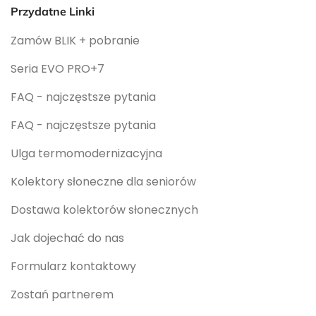
Przydatne Linki
Zamów BLIK + pobranie
Seria EVO PRO+7
FAQ - najczęstsze pytania
FAQ - najczęstsze pytania
Ulga termomodernizacyjna
Kolektory słoneczne dla seniorów
Dostawa kolektorów słonecznych
Jak dojechać do nas
Formularz kontaktowy
Zostań partnerem