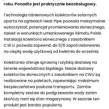
roku. Ponadto jest praktycznie bezobsługowy.
Technologia ciśnienowych kolektorów solarnych
oparta na ogniwach Heat Pipe pozwala maksymalnie
wykorzystać potencjał promieniowania słonecznego,
nawet w warunkach umiarkowanego klimatu Polski.
Instalacja kolektora słonecznego z zasobnikiem
C.W.U. pozwala zapewnić do 5/6 zapotrzebowania
na ciepłą wodę użytkową od kwietnia do września.
Kolektoreo oferuje sprawną i szybką dostawę na
terenie województwa śląskiego. Nasze dostawy
kolektorów słonecznych z zasobnikiem na CWU są
realizowane na paletach, zapewniając maksimum
bezpieczeństwa podczas transportu. Zamów
kompletny zestaw do podgrzewania wody zanim
skończy nam się stan magazynowy. W sezonie ten
produkt jest bardzo popularny.