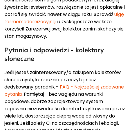
żywotności systemów, rozwiązanie to jest opłacalne i
potrafi się zwrócić nawet w ciągu roku. Sprawdź
ulgę
termomodernizacyjną
i uzyskaj jeszcze większe
korzyści! Zarezerwuj swój kolektor zanim skończy się
stan magazynowy.
Pytania i odpowiedzi - kolektory
słoneczne
Jeśli jesteś zainteresowany/a zakupem kolektorów
słonecznych, koniecznie przeczytaj nasz
dedykowany poradnik -
FAQ - Najczęściej zadawane
pytania
. Pamiętaj - bez względu na warunki
pogodowe, dobrze zaprojektowany system
zapewnia niezawodność i komfort użytkowania przez
wiele lat, dostarczając ciepłą wodę od wiosny do
jesieni. Jeśli zależy Ci na oszczędnościach i ekologii,