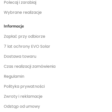
Polecaj i zarabiaj
Wybrane realizacje
Informacje
Zapłać przy odbiorze
7 lat ochrony EVO Solar
Dostawa towaru
Czas realizacji zamówienia
Regulamin
Polityka prywatności
Zwroty i reklamacje
Odstąp od umowy