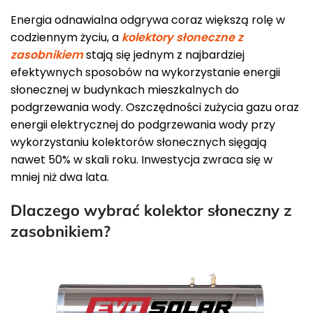
Energia odnawialna odgrywa coraz większą rolę w
codziennym życiu, a
kolektory słoneczne z
zasobnikiem
stają się jednym z najbardziej
efektywnych sposobów na wykorzystanie energii
słonecznej w budynkach mieszkalnych do
podgrzewania wody. Oszczędności zużycia gazu oraz
energii elektrycznej do podgrzewania wody przy
wykorzystaniu kolektorów słonecznych sięgają
nawet 50% w skali roku. Inwestycja zwraca się w
mniej niż dwa lata.
Dlaczego wybrać kolektor słoneczny z
zasobnikiem?