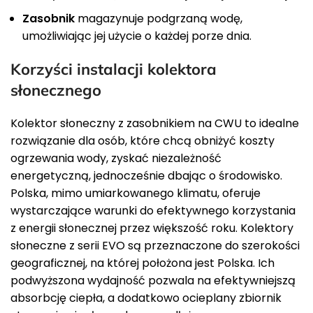
Zasobnik
magazynuje podgrzaną wodę,
umożliwiając jej użycie o każdej porze dnia.
Korzyści instalacji kolektora
słonecznego
Kolektor słoneczny z zasobnikiem na CWU to idealne
rozwiązanie dla osób, które chcą obniżyć koszty
ogrzewania wody, zyskać niezależność
energetyczną, jednocześnie dbając o środowisko.
Polska, mimo umiarkowanego klimatu, oferuje
wystarczające warunki do efektywnego korzystania
z energii słonecznej przez większość roku. Kolektory
słoneczne z serii EVO są przeznaczone do szerokości
geograficznej, na której położona jest Polska. Ich
podwyższona wydajność pozwala na efektywniejszą
absorbcję ciepła, a dodatkowo ocieplany zbiornik