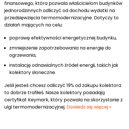
finansowego, która pozwala właścicielom budynków
jednorodzinnych odliczyć od dochodu wydatki na
przedsięwzięcia termomodernizacyjne. Dotyczy to
działań mających na celu:
poprawę efektywności energetycznej budynku,
zmniejszenie zapotrzebowania na energię do
ogrzewania,
instalację odnawialnych źródeł energii, takich jak
kolektory słoneczne.
Jeśli jesteś chcesz odliczyć 19% od zakupu kolektora
to dobrze trafiłeś. Nasze kolektory posiadają
certyfikat Keymark, który pozwala na skorzystanie z
ulgi termomodernizacyjnej.
Dowiedz się więcej »