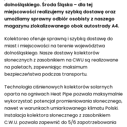
dolnośląskiego. Środa Śląska – dla tej
miejscowości realizujemy szybką dostawę oraz
umożliamy sprawny odbiór osobisty z naszego
magazynu zlokalizowanego obok autostrady A4.
Kolektoreo oferuje sprawną i szybką dostawę do
miast i miejscowości na terenie województwa
dolnośląskiego. Nasze dostawy kolektorów
słonecznych z zasobnikiem na CWU są realizowane
na paletach, zapewniając maksimum
bezpieczeństwa podczas transportu.
Technologia ciśnienowych kolektorów solarnych
oparta na ogniwach Heat Pipe pozwala maksymalnie
wykorzystać potencjał promieniowania słonecznego,
nawet w warunkach umiarkowanego klimatu Polski.
Instalacja kolektora słonecznego z zasobnikiem
C.W.U. pozwala zapewnić do 5/6 zapotrzebowania