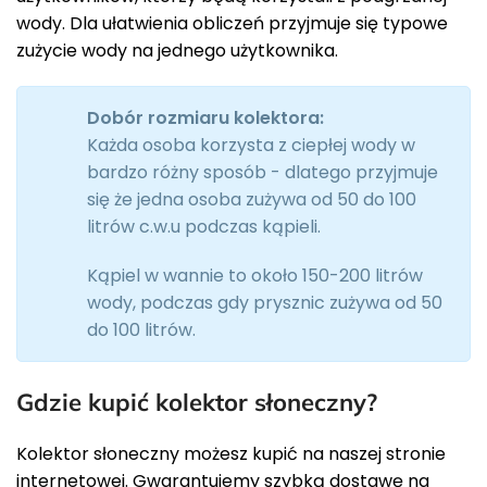
wody. Dla ułatwienia obliczeń przyjmuje się typowe
zużycie wody na jednego użytkownika.
Dobór rozmiaru kolektora:
Każda osoba korzysta z ciepłej wody w
bardzo różny sposób - dlatego przyjmuje
się że jedna osoba zużywa od 50 do 100
litrów c.w.u podczas kąpieli.
Kąpiel w wannie to około 150-200 litrów
wody, podczas gdy prysznic zużywa od 50
do 100 litrów.
Gdzie kupić kolektor słoneczny?
Kolektor słoneczny możesz kupić na naszej stronie
internetowej. Gwarantujemy szybką dostawę na