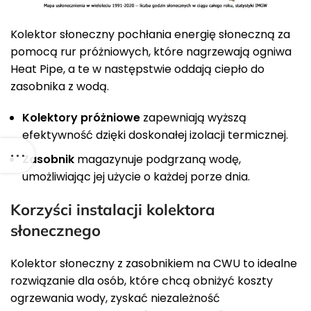
Kolektor słoneczny pochłania energię słoneczną za
pomocą rur próżniowych, które nagrzewają ogniwa
Heat Pipe, a te w następstwie oddają ciepło do
zasobnika z wodą.
Kolektory próżniowe
zapewniają wyższą
efektywność dzięki doskonałej izolacji termicznej.
Zasobnik
magazynuje podgrzaną wodę,
umożliwiając jej użycie o każdej porze dnia.
Korzyści instalacji kolektora
słonecznego
Kolektor słoneczny z zasobnikiem na CWU to idealne
rozwiązanie dla osób, które chcą obniżyć koszty
ogrzewania wody, zyskać niezależność