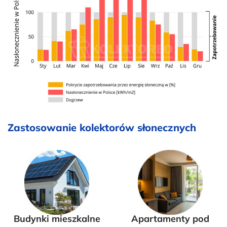
Zastosowanie kolektorów słonecznych
Budynki mieszkalne
Apartamenty pod