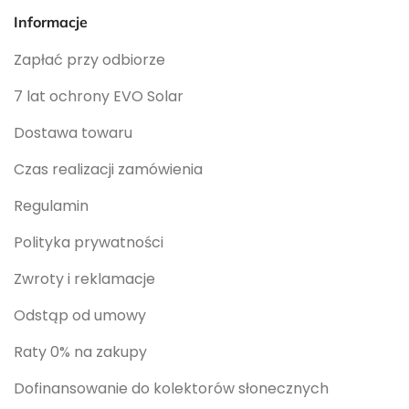
Informacje
Zapłać przy odbiorze
7 lat ochrony EVO Solar
Dostawa towaru
Czas realizacji zamówienia
Regulamin
Polityka prywatności
Zwroty i reklamacje
Odstąp od umowy
Raty 0% na zakupy
Dofinansowanie do kolektorów słonecznych