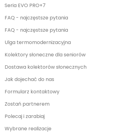
Seria EVO PRO+7
FAQ - najczęstsze pytania
FAQ - najczęstsze pytania
Ulga termomodernizacyjna
Kolektory słoneczne dla seniorów
Dostawa kolektorów słonecznych
Jak dojechać do nas
Formularz kontaktowy
Zostań partnerem
Polecaj i zarabiaj
Wybrane realizacje