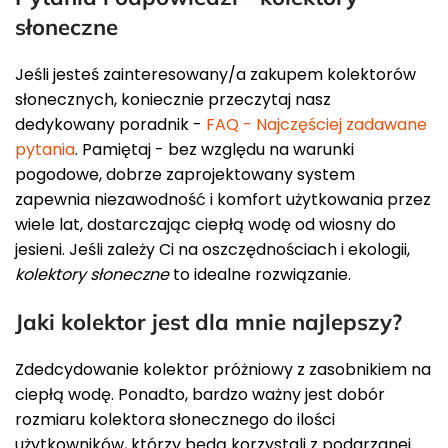
słoneczne
Jeśli jesteś zainteresowany/a zakupem kolektorów
słonecznych, koniecznie przeczytaj nasz
dedykowany poradnik -
FAQ - Najczęściej zadawane
pytania
. Pamiętaj - bez względu na warunki
pogodowe, dobrze zaprojektowany system
zapewnia niezawodność i komfort użytkowania przez
wiele lat, dostarczając ciepłą wodę od wiosny do
jesieni. Jeśli zależy Ci na oszczędnościach i ekologii,
kolektory słoneczne
to idealne rozwiązanie.
Jaki kolektor jest dla mnie najlepszy?
Zdedcydowanie kolektor próżniowy z zasobnikiem na
ciepłą wodę. Ponadto, bardzo ważny jest dobór
rozmiaru kolektora słonecznego do ilości
użytkowników, którzy będą korzystali z podgrzanej