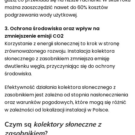
można zaoszczędzić nawet do 60% kosztów
podgrzewania wody użytkowej.
3. Ochrona środowiska oraz wpływ na
zmniejszenie emisji CO2
Korzystanie z energii słonecznej to krok w stronę
zrównoważonego rozwoju. Instalacja kolektora
słonecznego z zasobnikiem zmniejsza emisję
dwutlenku węgla, przyczyniając się do ochrony
środowiska.
Efektywność działania kolektora słonecznego z
zasobnikiem jest zależna od stopnia nasłonecznienia
oraz warunków pogodowych, które mogą się różnić
w zależności od lokalizacji instalacji w Polsce.
Czym są
kolektory słoneczne z
zasobnikiem
?