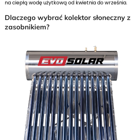
na ciepłą wodę użytkową od kwietnia do września.
Dlaczego wybrać kolektor słoneczny z
zasobnikiem?