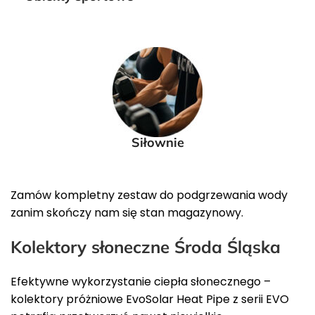
Siłownie
Zamów kompletny zestaw do podgrzewania wody
zanim skończy nam się stan magazynowy.
Kolektory słoneczne Środa Śląska
Efektywne wykorzystanie ciepła słonecznego –
kolektory próżniowe EvoSolar Heat Pipe z serii EVO