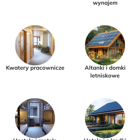
wynajem
Kwatery pracownicze
Altanki i domki
letniskowe