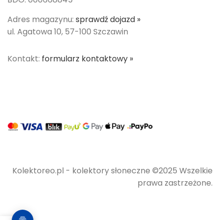
Adres magazynu:
sprawdź dojazd »
ul. Agatowa 10, 57-100 Szczawin
Kontakt:
formularz kontaktowy »
Kolektoreo.pl - kolektory słoneczne ©2025 Wszelkie
prawa zastrzeżone.