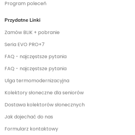
Program poleceń
Przydatne Linki
Zamów BLIK + pobranie
Seria EVO PRO+7
FAQ - najczęstsze pytania
FAQ - najczęstsze pytania
Ulga termomodernizacyjna
Kolektory słoneczne dla seniorów
Dostawa kolektorów słonecznych
Jak dojechać do nas
Formularz kontaktowy