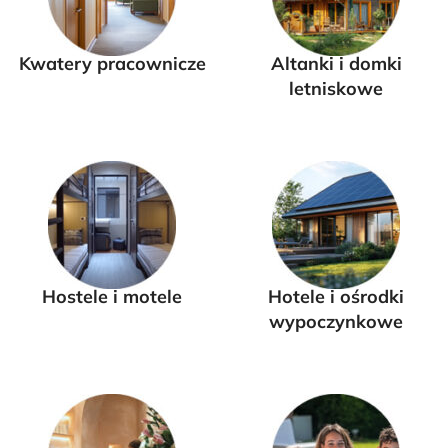
Kwatery pracownicze
Altanki i domki
letniskowe
Hostele i motele
Hotele i ośrodki
wypoczynkowe