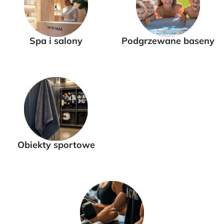
Spa i salony
Podgrzewane baseny
Obiekty sportowe