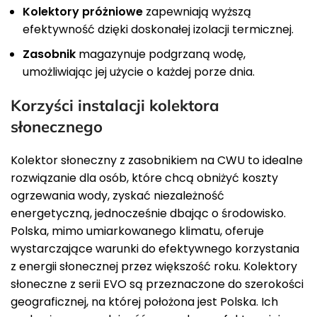
Kolektory próżniowe
zapewniają wyższą
efektywność dzięki doskonałej izolacji termicznej.
Zasobnik
magazynuje podgrzaną wodę,
umożliwiając jej użycie o każdej porze dnia.
Korzyści instalacji kolektora
słonecznego
Kolektor słoneczny z zasobnikiem na CWU to idealne
rozwiązanie dla osób, które chcą obniżyć koszty
ogrzewania wody, zyskać niezależność
energetyczną, jednocześnie dbając o środowisko.
Polska, mimo umiarkowanego klimatu, oferuje
wystarczające warunki do efektywnego korzystania
z energii słonecznej przez większość roku. Kolektory
słoneczne z serii EVO są przeznaczone do szerokości
geograficznej, na której położona jest Polska. Ich