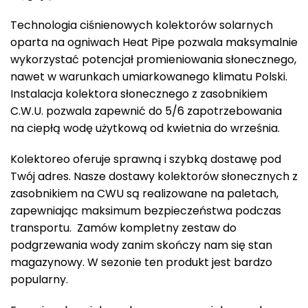
Technologia ciśnienowych kolektorów solarnych
oparta na ogniwach Heat Pipe pozwala maksymalnie
wykorzystać potencjał promieniowania słonecznego,
nawet w warunkach umiarkowanego klimatu Polski.
Instalacja kolektora słonecznego z zasobnikiem
C.W.U. pozwala zapewnić do 5/6 zapotrzebowania
na ciepłą wodę użytkową od kwietnia do września.
Kolektoreo oferuje sprawną i szybką dostawę pod
Twój adres. Nasze dostawy kolektorów słonecznych z
zasobnikiem na CWU są realizowane na paletach,
zapewniając maksimum bezpieczeństwa podczas
transportu. Zamów kompletny zestaw do
podgrzewania wody zanim skończy nam się stan
magazynowy. W sezonie ten produkt jest bardzo
popularny.