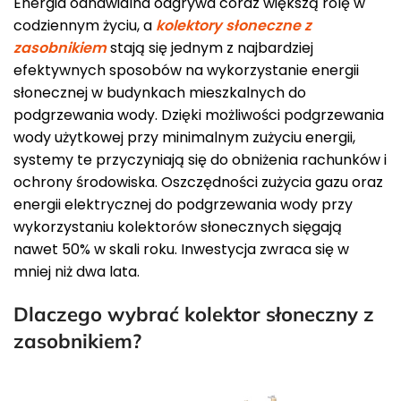
Energia odnawialna odgrywa coraz większą rolę w
codziennym życiu, a
kolektory słoneczne z
zasobnikiem
stają się jednym z najbardziej
efektywnych sposobów na wykorzystanie energii
słonecznej w budynkach mieszkalnych do
podgrzewania wody. Dzięki możliwości podgrzewania
wody użytkowej przy minimalnym zużyciu energii,
systemy te przyczyniają się do obniżenia rachunków i
ochrony środowiska. Oszczędności zużycia gazu oraz
energii elektrycznej do podgrzewania wody przy
wykorzystaniu kolektorów słonecznych sięgają
nawet 50% w skali roku. Inwestycja zwraca się w
mniej niż dwa lata.
Dlaczego wybrać kolektor słoneczny z
zasobnikiem?