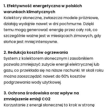
1. Efektywność energetyczna w polskich
warunkach klimatycznych
Kolektory słoneczne, zwłaszcza modele próżniowe,
działają wydajnie nawet w dni pochmurne. Dzięki
temu mogą generować energię przez cały rok, co
szczególnie ważne jest w miesiącach zimowych, gdy
słońce jest mniej intensywne.
2. Redukcja kosztów ogrzewania
System z kolektorem słonecznym i zasobnikiem
pozwala zmniejszyć zużycie energii elektrycznej lub
gazu, co przekłada się na niższe rachunki. W skali roku
można zaoszczędzić nawet do 60% kosztów
podgrzewania wody użytkowej.
3. Ochrona środowiska oraz wpływ na
zmniejszenie emisji CO2
Korzystanie z energii słonecznej to krok w stronę