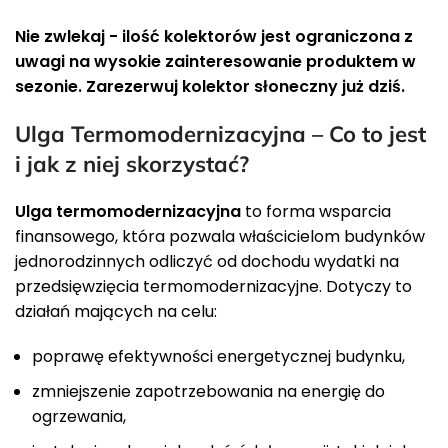
Nie zwlekaj - ilość kolektorów jest ograniczona z
uwagi na wysokie zainteresowanie produktem w
sezonie. Zarezerwuj kolektor słoneczny już dziś.
Ulga Termomodernizacyjna – Co to jest
i jak z niej skorzystać?
Ulga termomodernizacyjna
to forma wsparcia
finansowego, która pozwala właścicielom budynków
jednorodzinnych odliczyć od dochodu wydatki na
przedsięwzięcia termomodernizacyjne. Dotyczy to
działań mających na celu:
poprawę efektywności energetycznej budynku,
zmniejszenie zapotrzebowania na energię do
ogrzewania,