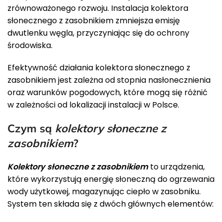
zrównoważonego rozwoju. Instalacja kolektora
słonecznego z zasobnikiem zmniejsza emisję
dwutlenku węgla, przyczyniając się do ochrony
środowiska.
Efektywność działania kolektora słonecznego z
zasobnikiem jest zależna od stopnia nasłonecznienia
oraz warunków pogodowych, które mogą się różnić
w zależności od lokalizacji instalacji w Polsce.
Czym są
kolektory słoneczne z
zasobnikiem
?
Kolektory słoneczne z zasobnikiem
to urządzenia,
które wykorzystują energię słoneczną do ogrzewania
wody użytkowej, magazynując ciepło w zasobniku.
System ten składa się z dwóch głównych elementów: