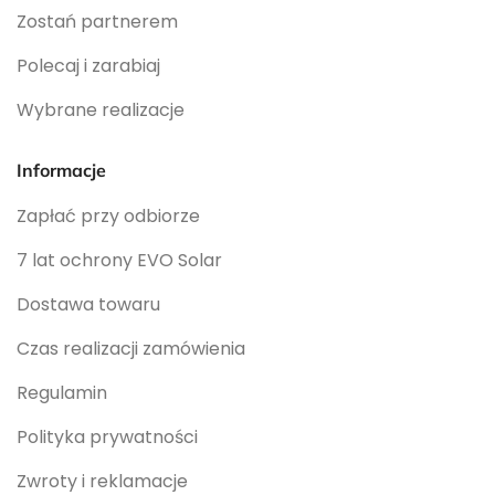
Zostań partnerem
Polecaj i zarabiaj
Wybrane realizacje
Informacje
Zapłać przy odbiorze
7 lat ochrony EVO Solar
Dostawa towaru
Czas realizacji zamówienia
Regulamin
Polityka prywatności
Zwroty i reklamacje