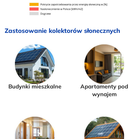
Zastosowanie kolektorów słonecznych
Budynki mieszkalne
Apartamenty pod
wynajem