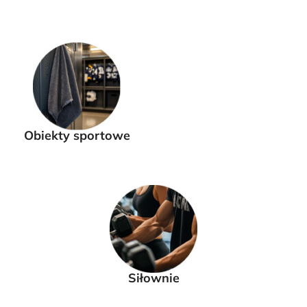
Obiekty sportowe
Siłownie