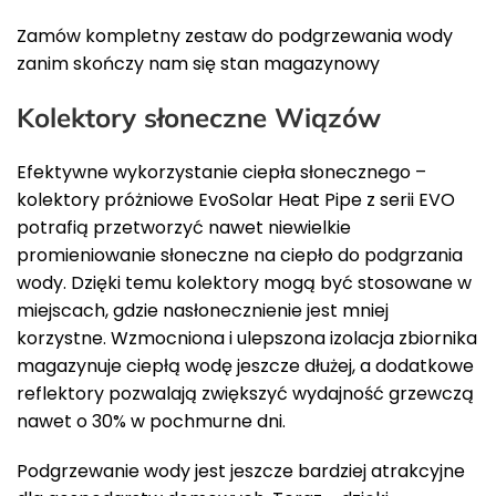
Zamów kompletny zestaw do podgrzewania wody
zanim skończy nam się stan magazynowy
Kolektory słoneczne Wiązów
Efektywne wykorzystanie ciepła słonecznego –
kolektory próżniowe EvoSolar Heat Pipe z serii EVO
potrafią przetworzyć nawet niewielkie
promieniowanie słoneczne na ciepło do podgrzania
wody. Dzięki temu kolektory mogą być stosowane w
miejscach, gdzie nasłonecznienie jest mniej
korzystne. Wzmocniona i ulepszona izolacja zbiornika
magazynuje ciepłą wodę jeszcze dłużej, a dodatkowe
reflektory pozwalają zwiększyć wydajność grzewczą
nawet o 30% w pochmurne dni.
Podgrzewanie wody jest jeszcze bardziej atrakcyjne