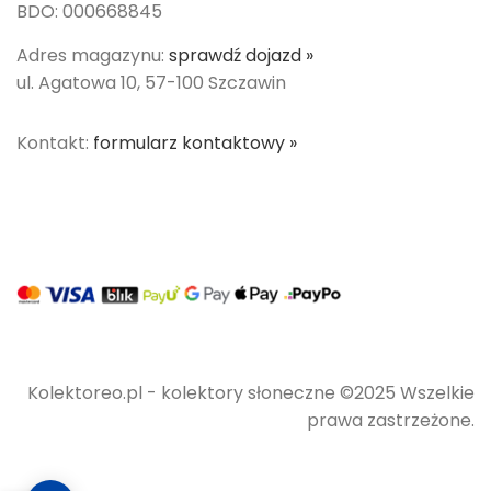
BDO: 000668845
Adres magazynu:
sprawdź dojazd »
ul. Agatowa 10, 57-100 Szczawin
Kontakt:
formularz kontaktowy »
Kolektoreo.pl - kolektory słoneczne ©2025 Wszelkie
prawa zastrzeżone.