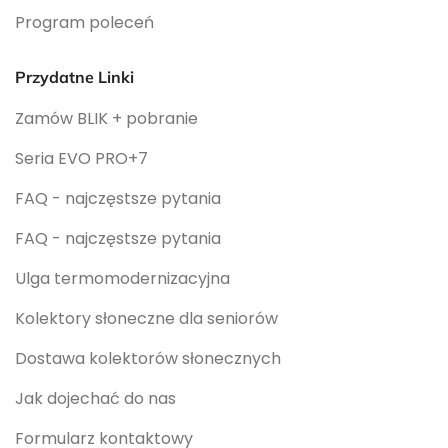
Program poleceń
Przydatne Linki
Zamów BLIK + pobranie
Seria EVO PRO+7
FAQ - najczęstsze pytania
FAQ - najczęstsze pytania
Ulga termomodernizacyjna
Kolektory słoneczne dla seniorów
Dostawa kolektorów słonecznych
Jak dojechać do nas
Formularz kontaktowy