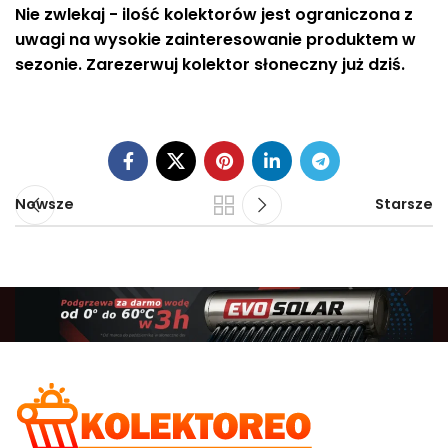
Nie zwlekaj - ilość kolektorów jest ograniczona z
uwagi na wysokie zainteresowanie produktem w
sezonie. Zarezerwuj kolektor słoneczny już dziś.
Nowsze
Starsze