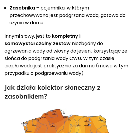
Zasobnika
– pojemnika, w którym
przechowywana jest podgrzana woda, gotowa do
użycia w domu.
Innymi słowy, jest to
kompletny i
samowystarczalny zestaw
niezbędny do
ogrzewania wody od wiosny do jesieni, korzystając ze
słońca do podgrzania wody CWU. W tym czasie
ciepła woda jest praktycznie za darmo (mowa w tym
przypadku o podgrzewaniu wody).
Jak działa kolektor słoneczny z
zasobnikiem?