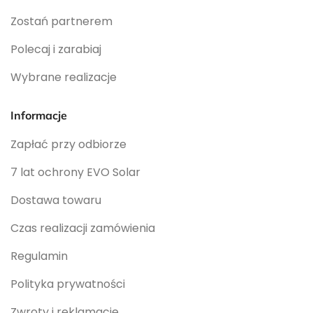
Zostań partnerem
Polecaj i zarabiaj
Wybrane realizacje
Informacje
Zapłać przy odbiorze
7 lat ochrony EVO Solar
Dostawa towaru
Czas realizacji zamówienia
Regulamin
Polityka prywatności
Zwroty i reklamacje