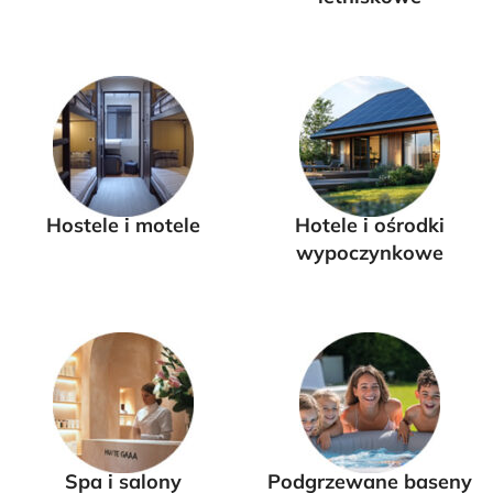
Hostele i motele
Hotele i ośrodki
wypoczynkowe
Spa i salony
Podgrzewane baseny