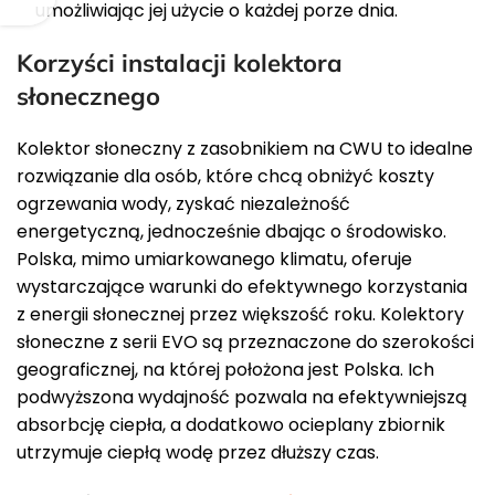
umożliwiając jej użycie o każdej porze dnia.
Korzyści instalacji kolektora
słonecznego
Kolektor słoneczny z zasobnikiem na CWU to idealne
rozwiązanie dla osób, które chcą obniżyć koszty
ogrzewania wody, zyskać niezależność
energetyczną, jednocześnie dbając o środowisko.
Polska, mimo umiarkowanego klimatu, oferuje
wystarczające warunki do efektywnego korzystania
z energii słonecznej przez większość roku. Kolektory
słoneczne z serii EVO są przeznaczone do szerokości
geograficznej, na której położona jest Polska. Ich
podwyższona wydajność pozwala na efektywniejszą
absorbcję ciepła, a dodatkowo ocieplany zbiornik
utrzymuje ciepłą wodę przez dłuższy czas.