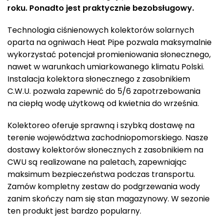
roku. Ponadto jest praktycznie bezobsługowy.
Technologia ciśnienowych kolektorów solarnych
oparta na ogniwach Heat Pipe pozwala maksymalnie
wykorzystać potencjał promieniowania słonecznego,
nawet w warunkach umiarkowanego klimatu Polski.
Instalacja kolektora słonecznego z zasobnikiem
C.W.U. pozwala zapewnić do 5/6 zapotrzebowania
na ciepłą wodę użytkową od kwietnia do września.
Kolektoreo oferuje sprawną i szybką dostawę na
terenie województwa zachodniopomorskiego. Nasze
dostawy kolektorów słonecznych z zasobnikiem na
CWU są realizowane na paletach, zapewniając
maksimum bezpieczeństwa podczas transportu.
Zamów kompletny zestaw do podgrzewania wody
zanim skończy nam się stan magazynowy. W sezonie
ten produkt jest bardzo popularny.