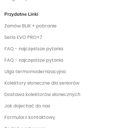
Przydatne Linki
Zamów BLIK + pobranie
Seria EVO PRO+7
FAQ - najczęstsze pytania
FAQ - najczęstsze pytania
Ulga termomodernizacyjna
Kolektory słoneczne dla seniorów
Dostawa kolektorów słonecznych
Jak dojechać do nas
Formularz kontaktowy