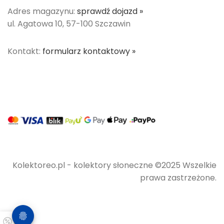
Adres magazynu:
sprawdź dojazd »
ul. Agatowa 10, 57-100 Szczawin
Kontakt:
formularz kontaktowy »
Kolektoreo.pl - kolektory słoneczne ©2025 Wszelkie
prawa zastrzeżone.