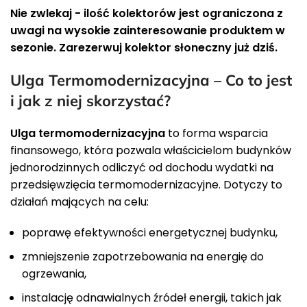
Nie zwlekaj - ilość kolektorów jest ograniczona z
uwagi na wysokie zainteresowanie produktem w
sezonie. Zarezerwuj kolektor słoneczny już dziś.
Ulga Termomodernizacyjna – Co to jest
i jak z niej skorzystać?
Ulga termomodernizacyjna
to forma wsparcia
finansowego, która pozwala właścicielom budynków
jednorodzinnych odliczyć od dochodu wydatki na
przedsięwzięcia termomodernizacyjne. Dotyczy to
działań mających na celu:
poprawę efektywności energetycznej budynku,
zmniejszenie zapotrzebowania na energię do
ogrzewania,
instalację odnawialnych źródeł energii, takich jak