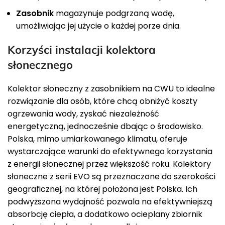
Zasobnik
magazynuje podgrzaną wodę,
umożliwiając jej użycie o każdej porze dnia.
Korzyści instalacji kolektora
słonecznego
Kolektor słoneczny z zasobnikiem na CWU to idealne
rozwiązanie dla osób, które chcą obniżyć koszty
ogrzewania wody, zyskać niezależność
energetyczną, jednocześnie dbając o środowisko.
Polska, mimo umiarkowanego klimatu, oferuje
wystarczające warunki do efektywnego korzystania
z energii słonecznej przez większość roku. Kolektory
słoneczne z serii EVO są przeznaczone do szerokości
geograficznej, na której położona jest Polska. Ich
podwyższona wydajność pozwala na efektywniejszą
absorbcję ciepła, a dodatkowo ocieplany zbiornik