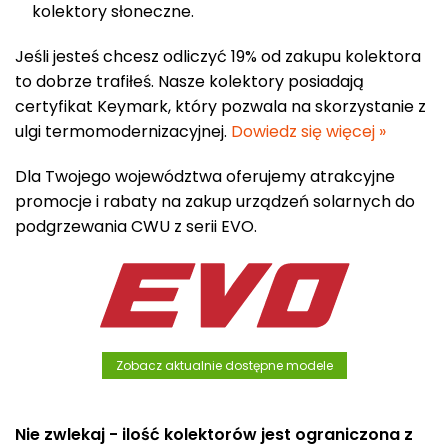
kolektory słoneczne.
Jeśli jesteś chcesz odliczyć 19% od zakupu kolektora
to dobrze trafiłeś. Nasze kolektory posiadają
certyfikat Keymark, który pozwala na skorzystanie z
ulgi termomodernizacyjnej.
Dowiedz się więcej »
Dla Twojego województwa oferujemy atrakcyjne
promocje i rabaty na zakup urządzeń solarnych do
podgrzewania CWU z serii EVO.
Zobacz aktualnie dostępne modele
Nie zwlekaj - ilość kolektorów jest ograniczona z