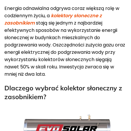
Energia odnawialna odgrywa coraz większą rolę w
codziennym życiu, a
kolektory słoneczne z
zasobnikiem
stają się jednym z najbardziej
efektywnych sposobów na wykorzystanie energii
słonecznej w budynkach mieszkalnych do
podgrzewania wody. Oszczędności zużycia gazu oraz
energii elektrycznej do podgrzewania wody przy
wykorzystaniu kolektorów słonecznych sięgają
nawet 50% w skali roku. Inwestycja zwraca się w
mniej niż dwa lata.
Dlaczego wybrać kolektor słoneczny z
zasobnikiem?