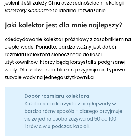
jesieni. Jeśli zależy Ci na oszczędnościach i ekologii,
kolektory słoneczne
to idealne rozwiązanie.
Jaki kolektor jest dla mnie najlepszy?
Zdedcydowanie kolektor próżniowy z zasobnikiem na
ciepłą wodę. Ponadto, bardzo ważny jest dobór
rozmiaru kolektora słonecznego do ilości
użytkowników, którzy będą korzystali z podgrzanej
wody. Dla ułatwienia obliczeń przyjmuje się typowe
zużycie wody na jednego użytkownika.
Dobór rozmiaru kolektora:
Każda osoba korzysta z ciepłej wody w
bardzo różny sposób - dlatego przyjmuje
się że jedna osoba zużywa od 50 do 100
litrów c.w.u podczas kąpieli.