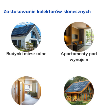
Zastosowanie kolektorów słonecznych
Budynki mieszkalne
Apartamenty pod
wynajem