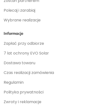
Zostań partnerem
Polecaj i zarabiaj
Wybrane realizacje
Informacje
Zapłać przy odbiorze
7 lat ochrony EVO Solar
Dostawa towaru
Czas realizacji zamówienia
Regulamin
Polityka prywatności
Zwroty i reklamacje