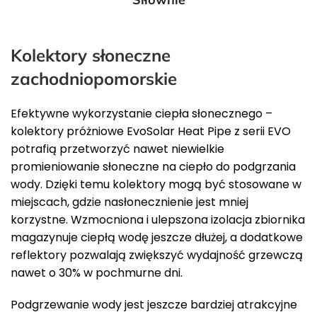
Kolektory słoneczne
zachodniopomorskie
Efektywne wykorzystanie ciepła słonecznego –
kolektory próżniowe EvoSolar Heat Pipe z serii EVO
potrafią przetworzyć nawet niewielkie
promieniowanie słoneczne na ciepło do podgrzania
wody. Dzięki temu kolektory mogą być stosowane w
miejscach, gdzie nasłonecznienie jest mniej
korzystne. Wzmocniona i ulepszona izolacja zbiornika
magazynuje ciepłą wodę jeszcze dłużej, a dodatkowe
reflektory pozwalają zwiększyć wydajność grzewczą
nawet o 30% w pochmurne dni.
Podgrzewanie wody jest jeszcze bardziej atrakcyjne