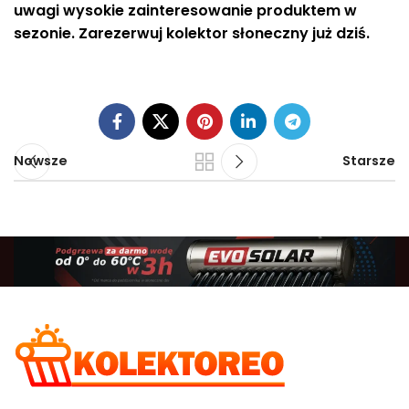
uwagi wysokie zainteresowanie produktem w
sezonie. Zarezerwuj kolektor słoneczny już dziś.
Nowsze
Starsze