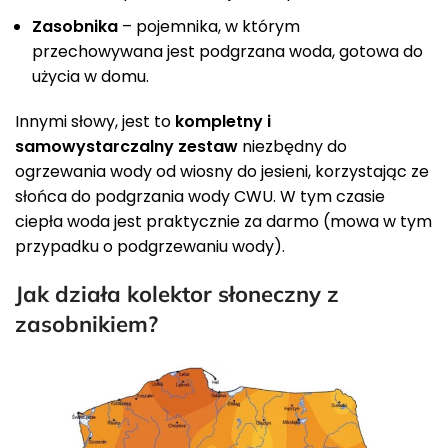
Zasobnika
– pojemnika, w którym
przechowywana jest podgrzana woda, gotowa do
użycia w domu.
Innymi słowy, jest to
kompletny i
samowystarczalny zestaw
niezbędny do
ogrzewania wody od wiosny do jesieni, korzystając ze
słońca do podgrzania wody CWU. W tym czasie
ciepła woda jest praktycznie za darmo (mowa w tym
przypadku o podgrzewaniu wody).
Jak działa kolektor słoneczny z
zasobnikiem?