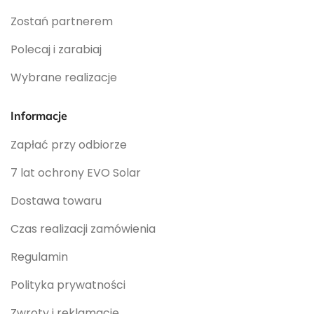
Zostań partnerem
Polecaj i zarabiaj
Wybrane realizacje
Informacje
Zapłać przy odbiorze
7 lat ochrony EVO Solar
Dostawa towaru
Czas realizacji zamówienia
Regulamin
Polityka prywatności
Zwroty i reklamacje