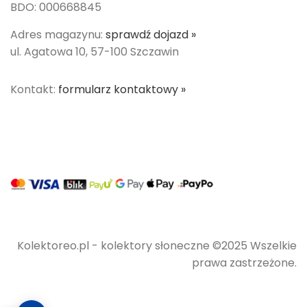
BDO: 000668845
Adres magazynu:
sprawdź dojazd »
ul. Agatowa 10, 57-100 Szczawin
Kontakt:
formularz kontaktowy »
Kolektoreo.pl - kolektory słoneczne ©2025 Wszelkie
prawa zastrzeżone.