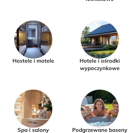
Hostele i motele
Hotele i ośrodki
wypoczynkowe
Spa i salony
Podgrzewane baseny