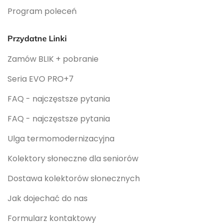
Program poleceń
Przydatne Linki
Zamów BLIK + pobranie
Seria EVO PRO+7
FAQ - najczęstsze pytania
FAQ - najczęstsze pytania
Ulga termomodernizacyjna
Kolektory słoneczne dla seniorów
Dostawa kolektorów słonecznych
Jak dojechać do nas
Formularz kontaktowy