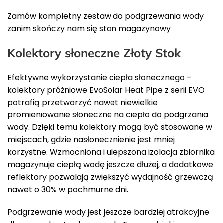
Zamów kompletny zestaw do podgrzewania wody
zanim skończy nam się stan magazynowy
Kolektory słoneczne Złoty Stok
Efektywne wykorzystanie ciepła słonecznego –
kolektory próżniowe EvoSolar Heat Pipe z serii EVO
potrafią przetworzyć nawet niewielkie
promieniowanie słoneczne na ciepło do podgrzania
wody. Dzięki temu kolektory mogą być stosowane w
miejscach, gdzie nasłonecznienie jest mniej
korzystne. Wzmocniona i ulepszona izolacja zbiornika
magazynuje ciepłą wodę jeszcze dłużej, a dodatkowe
reflektory pozwalają zwiększyć wydajność grzewczą
nawet o 30% w pochmurne dni.
Podgrzewanie wody jest jeszcze bardziej atrakcyjne