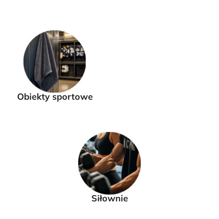
Obiekty sportowe
Siłownie