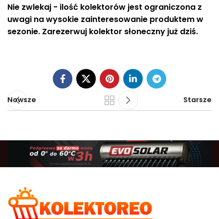
Nie zwlekaj - ilość kolektorów jest ograniczona z
uwagi na wysokie zainteresowanie produktem w
sezonie. Zarezerwuj kolektor słoneczny już dziś.
Nowsze
Starsze