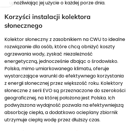
umożliwiając jej użycie o każdej porze dnia.
Korzyści instalacji kolektora
słonecznego
Kolektor słoneczny z zasobnikiem na CWU to idealne
rozwiązanie dla osób, które chcą obniżyć koszty
ogrzewania wody, zyskać niezależność
energetyczną, jednocześnie dbając o środowisko.
Polska, mimo umiarkowanego klimatu, oferuje
wystarczające warunki do efektywnego korzystania
z energii słonecznej przez większość roku. Kolektory
słoneczne z serii EVO są przeznaczone do szerokości
geograficznej, na której położona jest Polska. Ich
podwyższona wydajność pozwala na efektywniejszą
absorbcję ciepła, a dodatkowo ocieplany zbiornik
utrzymuje ciepłą wodę przez dłuższy czas.