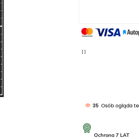
35
Osób ogląda te
Ochrona 7 LAT