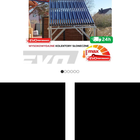
Sprawdź