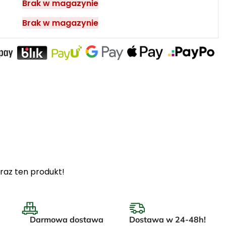
Brak w magazynie
Brak w magazynie
raz ten produkt!
Darmowa dostawa
Dostawa w 24-48h!