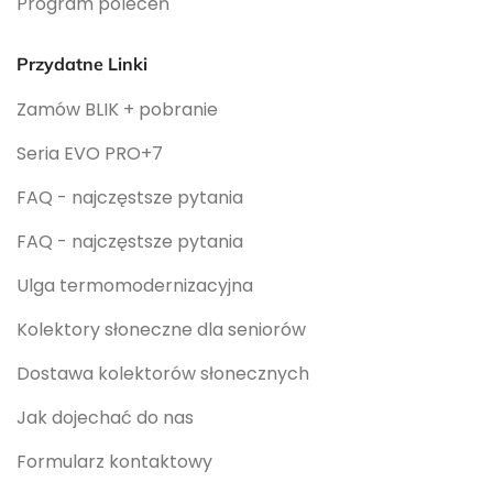
Program poleceń
Przydatne Linki
Zamów BLIK + pobranie
Seria EVO PRO+7
FAQ - najczęstsze pytania
FAQ - najczęstsze pytania
Ulga termomodernizacyjna
Kolektory słoneczne dla seniorów
Dostawa kolektorów słonecznych
Jak dojechać do nas
Formularz kontaktowy