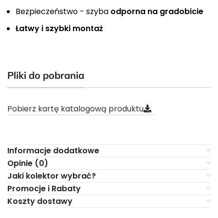
Bezpieczeństwo - szyba
odporna na gradobicie
Łatwy i szybki montaż
Pliki do pobrania
Pobierz kartę katalogową produktu
Informacje dodatkowe
Opinie (0)
Jaki kolektor wybrać?
Promocje i Rabaty
Koszty dostawy