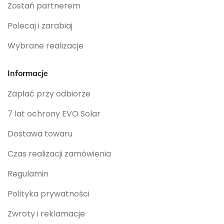
Zostań partnerem
Polecaj i zarabiaj
Wybrane realizacje
Informacje
Zapłać przy odbiorze
7 lat ochrony EVO Solar
Dostawa towaru
Czas realizacji zamówienia
Regulamin
Polityka prywatności
Zwroty i reklamacje