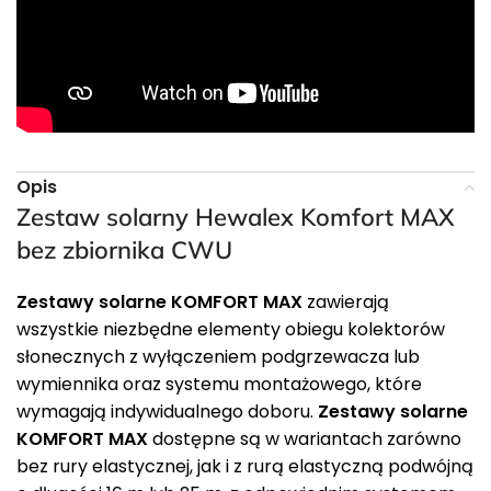
Opis
Zestaw solarny Hewalex Komfort MAX
bez zbiornika CWU
Zestawy solarne KOMFORT MAX
zawierają
wszystkie niezbędne elementy obiegu kolektorów
słonecznych z wyłączeniem podgrzewacza lub
wymiennika oraz systemu montażowego, które
wymagają indywidualnego doboru.
Zestawy solarne
KOMFORT MAX
dostępne są w wariantach zarówno
bez rury elastycznej, jak i z rurą elastyczną podwójną