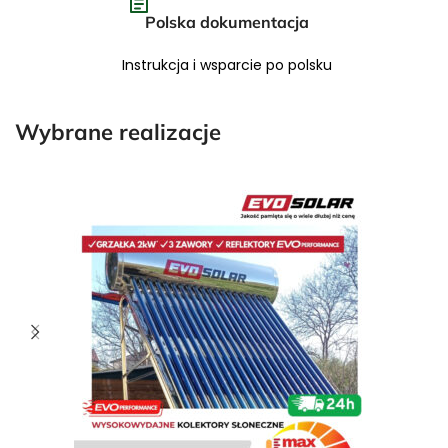
Polska dokumentacja
Instrukcja i wsparcie po polsku
Wybrane realizacje