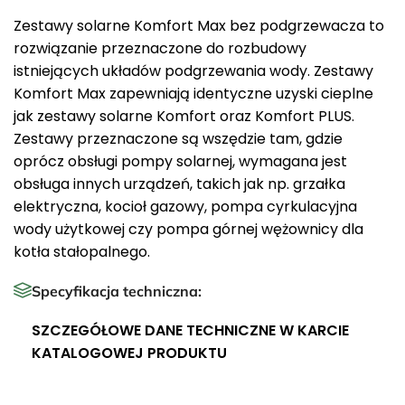
Zestawy solarne Komfort Max bez podgrzewacza to
rozwiązanie przeznaczone do rozbudowy
istniejących układów podgrzewania wody. Zestawy
Komfort Max zapewniają identyczne uzyski cieplne
jak zestawy solarne Komfort oraz Komfort PLUS.
Zestawy przeznaczone są wszędzie tam, gdzie
oprócz obsługi pompy solarnej, wymagana jest
obsługa innych urządzeń, takich jak np. grzałka
elektryczna, kocioł gazowy, pompa cyrkulacyjna
wody użytkowej czy pompa górnej wężownicy dla
kotła stałopalnego.
Specyfikacja techniczna:
SZCZEGÓŁOWE DANE TECHNICZNE W KARCIE
KATALOGOWEJ PRODUKTU