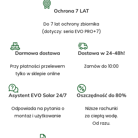
Ochrona 7 LAT
Do 7 lat ochrony zbiornika
(dotyczy: seria EVO PRO+7)
Darmowa dostawa
Dostawa w 24-48h!
Przy płatności przelewem
Zamów do 10:00
tylko w sklepie online
Asystent EVO Solar 24/7
Oszczędność do 80%
Odpowiada na pytania o
Niższe rachunki
montaż i użytkowanie
za ciepłą wodę.
Od razu.