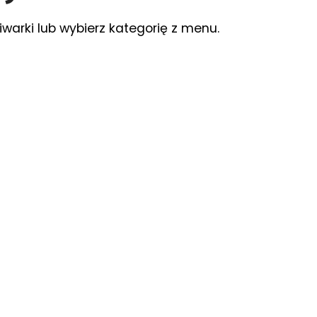
iwarki lub wybierz kategorię z menu.