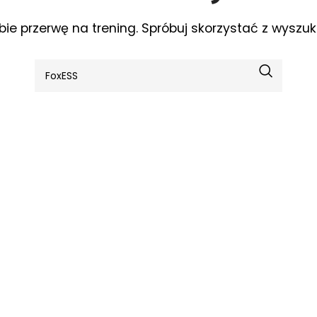
bie przerwę na trening. Spróbuj skorzystać z wyszuk