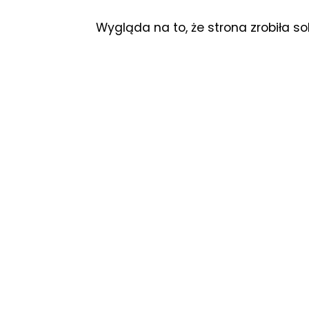
Wygląda na to, że strona zrobiła so