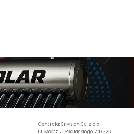
Centrala: Envision Sp. z o.o.
ul. Marsz. J. Piłsudskiego 74/320